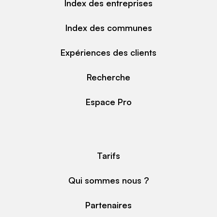
Index des entreprises
Index des communes
Expériences des clients
Recherche
Espace Pro
Tarifs
Qui sommes nous ?
Partenaires