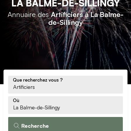
LA BALME-DE-SILLINGY
Annuaire des
Artificiers à La Balme-
de-Sillingy
Que recherchez vous ?
Où
Recherche