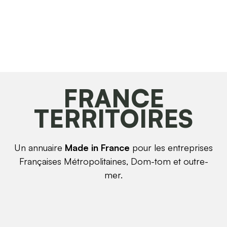
FRANCE
TERRITOIRES
Un annuaire
Made in France
pour les entreprises
Françaises Métropolitaines, Dom-tom et outre-
mer.