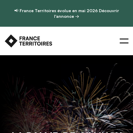
📢
France Territoires évolue en mai 2026
Découvrir
l'annonce →