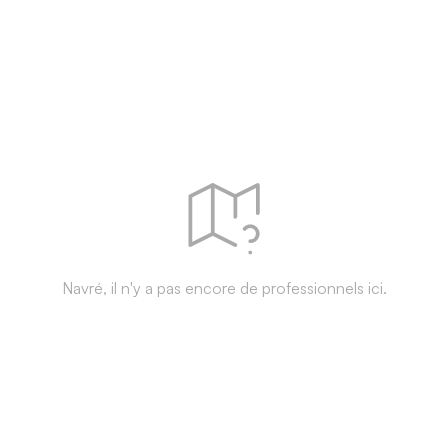
Navré, il n'y a pas encore de professionnels ici.