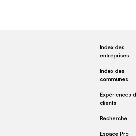
Index des
entreprises
Index des
communes
Expériences 
clients
Recherche
Espace Pro