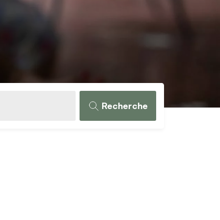
Recherche