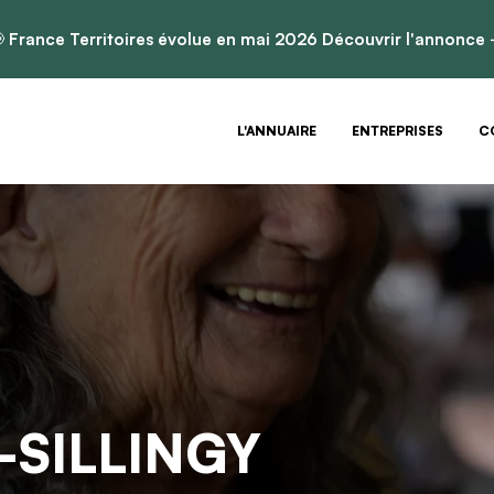

France Territoires évolue en mai 2026
Découvrir l'annonce
L'ANNUAIRE
ENTREPRISES
C
-SILLINGY