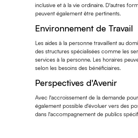
inclusive et à la vie ordinaire. D'autre
peuvent également être pertinents.
Environnement de Travail
Les aides à la personne travaillent au domi
des structures spécialisées comme les ser
services à la personne. Les horaires peuvent
selon les besoins des bénéficiaires.
Perspectives d'Avenir
Avec l'accroissement de la demande pour l
également possible d'évoluer vers des post
dans l'accompagnement de publics spécifi