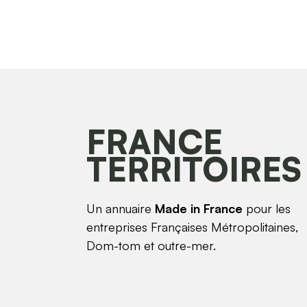
FRANCE
TERRITOIRES
Un annuaire
Made in France
pour les
entreprises Françaises Métropolitaines,
Dom-tom et outre-mer.