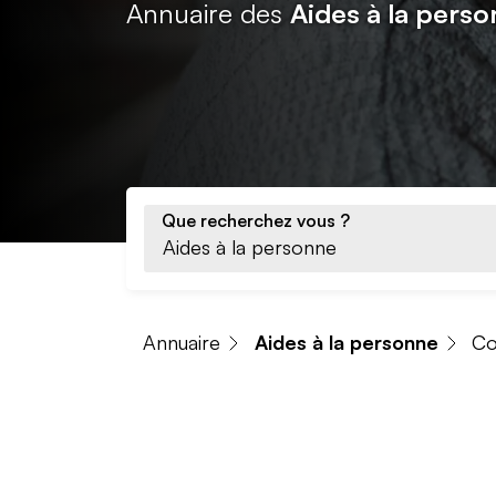
Annuaire des
Aides à la perso
Que recherchez vous ?
Annuaire
Aides à la personne
C