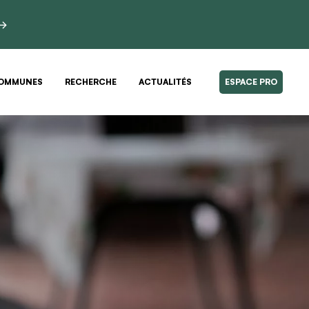
 →
OMMUNES
RECHERCHE
ACTUALITÉS
ESPACE PRO