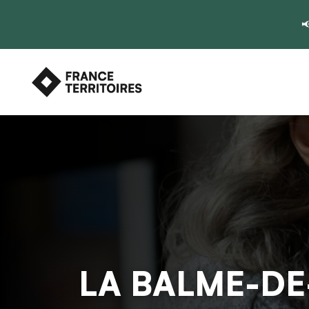

LA BALME-DE