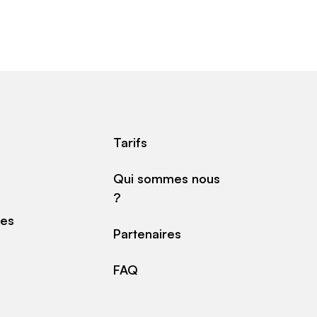
Tarifs
Qui sommes nous
?
des
Partenaires
FAQ