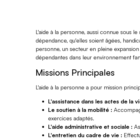
L'aide à la personne, aussi connue sous le 
dépendance, qu'elles soient âgées, handic
personne, un secteur en pleine expansion f
dépendantes dans leur environnement fami
Missions Principales
L'aide à la personne a pour mission principa
L'assistance dans les actes de la v
Le soutien à la mobilité :
Accompagner
exercices adaptés.
L'aide administrative et sociale :
Ass
L'entretien du cadre de vie :
Effect