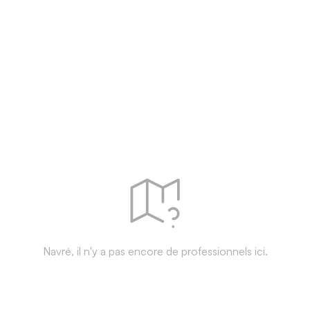
Navré, il n'y a pas encore de professionnels ici.