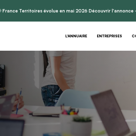

France Territoires évolue en mai 2026
Découvrir l'annonce
L'ANNUAIRE
ENTREPRISES
C