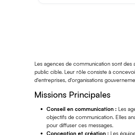
Les agences de communication sont des ac
public cible. Leur rôle consiste à concevoi
d'entreprises, d'organisations gouvernement
Missions Principales
Conseil en communication :
Les age
objectifs de communication. Elles an
pour diffuser ces messages.
Conception et création :
Les équipe