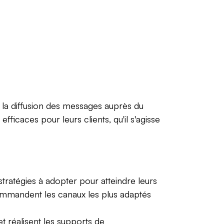
la diffusion des messages auprès du
ficaces pour leurs clients, qu'il s'agisse
tratégies à adopter pour atteindre leurs
commandent les canaux les plus adaptés
 réalisent les supports de