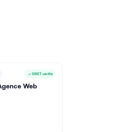
SIRET vérifié
Agence Web