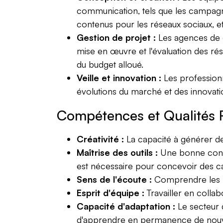
communication, tels que les campagnes 
contenus pour les réseaux sociaux, e
Gestion de projet :
Les agences de co
mise en œuvre et l'évaluation des rés
du budget alloué.
Veille et innovation :
Les profession
évolutions du marché et des innovatio
Compétences et Qualités 
Créativité :
La capacité à générer de
Maîtrise des outils :
Une bonne conna
est nécessaire pour concevoir des 
Sens de l'écoute :
Comprendre les be
Esprit d'équipe :
Travailler en collab
Capacité d'adaptation :
Le secteur 
d'apprendre en permanence de nou