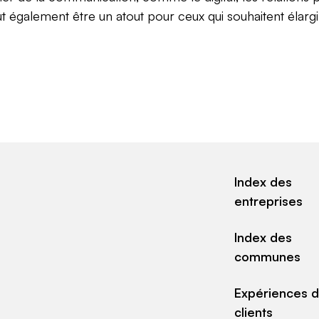
ut également être un atout pour ceux qui souhaitent élarg
Index des
entreprises
Index des
communes
Expériences 
clients