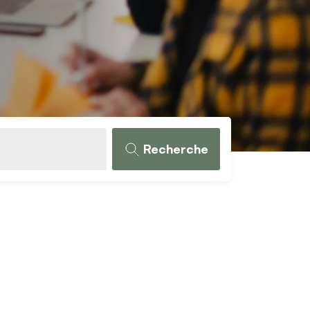
Recherche