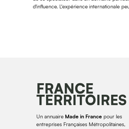
d'influence. L'expérience internationale pe
FRANCE
TERRITOIRES
Un annuaire
Made in France
pour les
entreprises Françaises Métropolitaines,