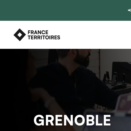

GRENOBLE