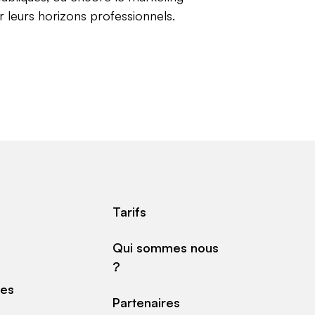
ir leurs horizons professionnels.
Tarifs
Qui sommes nous
?
des
Partenaires