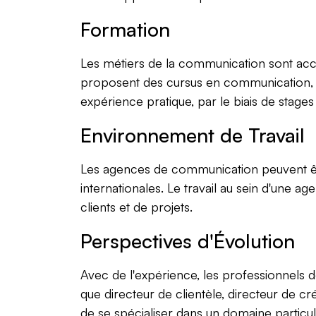
Formation
Les métiers de la
communication
sont acc
proposent des cursus en communication, en
expérience pratique, par le biais de stages
Environnement de Travail
Les agences de communication peuvent être
internationales. Le travail au sein d'une a
clients et de projets.
Perspectives d'Évolution
Avec de l'expérience, les professionnels 
que directeur de clientèle, directeur de c
de se spécialiser dans un domaine particul