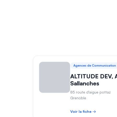
Agences de Communication
ALTITUDE DEV, 
Sallanches
85 route d'aigue pottaz
Grenoble
Voir la fiche →