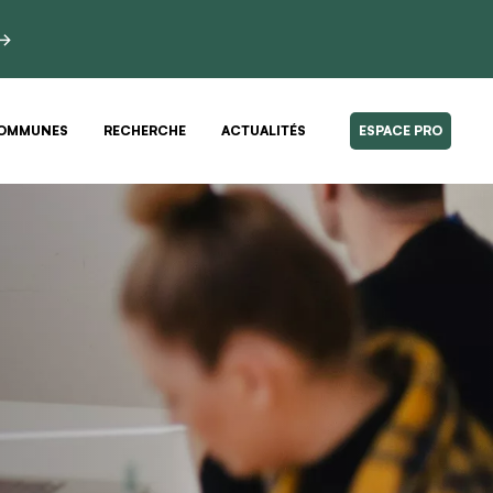
 →
OMMUNES
RECHERCHE
ACTUALITÉS
ESPACE PRO