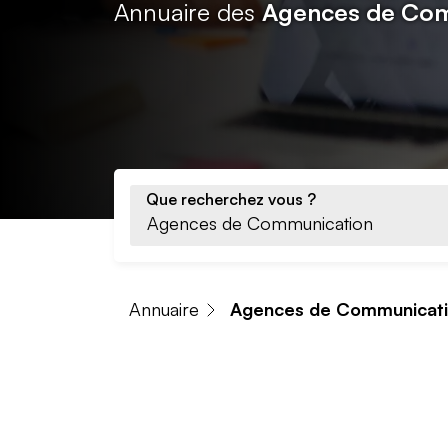
Annuaire des
Agences de Com
Que recherchez vous ?
Annuaire
Agences de Communicat