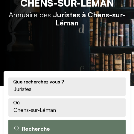
CHENS-SUR-LÉMAN
Annuaire des
Juristes à Chens-sur-
Léman
Que recherchez vous ?
Où
Recherche