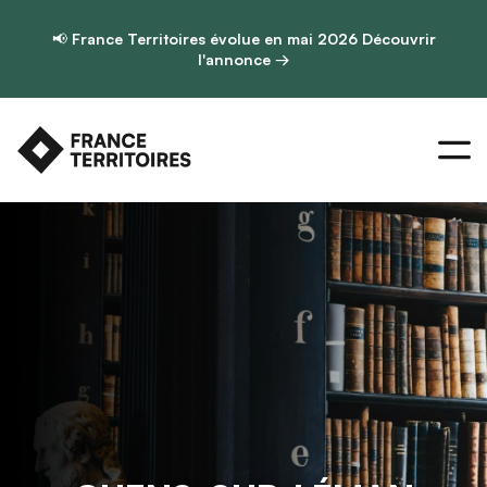
📢
France Territoires évolue en mai 2026
Découvrir
l'annonce →