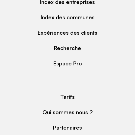
Index des entreprises
Index des communes
Expériences des clients
Recherche
Espace Pro
Tarifs
Qui sommes nous ?
Partenaires