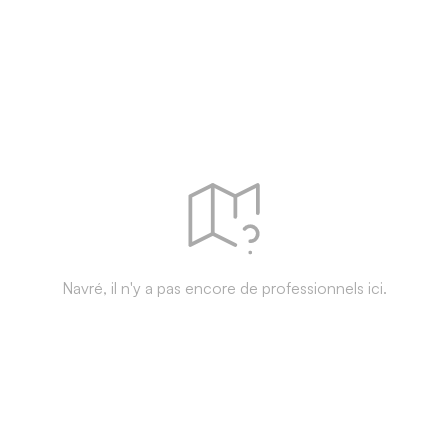
Navré, il n'y a pas encore de professionnels ici.