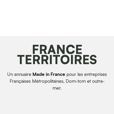
FRANCE
TERRITOIRES
Un annuaire
Made in France
pour les entreprises
Françaises Métropolitaines, Dom-tom et outre-
mer.