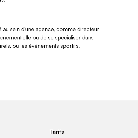
té au sein d'une agence, comme directeur
énementielle ou de se spécialiser dans
rels, ou les événements sportifs.
Tarifs