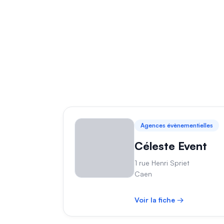
Agences évènementielles
Céleste Event
1 rue Henri Spriet
Caen
Voir la fiche →