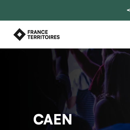

CAEN