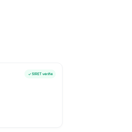
SIRET vérifié