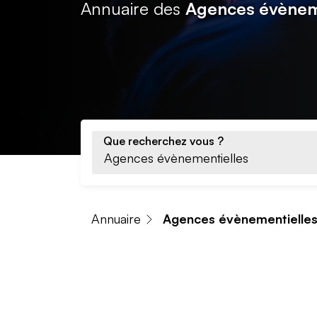
Annuaire des
Agences évènem
Que recherchez vous ?
Annuaire
Agences évènementielle