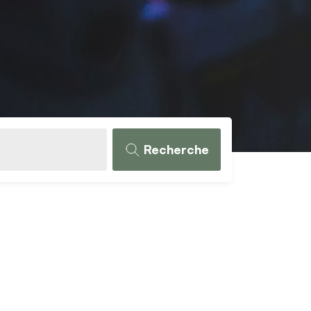
Recherche