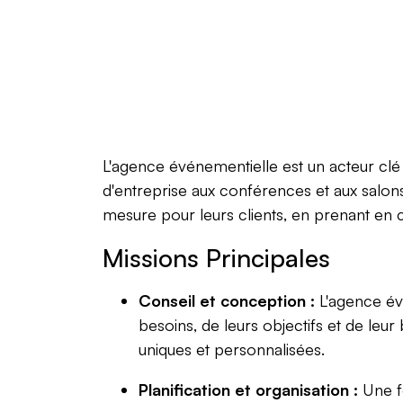
L'agence événementielle est un acteur clé 
d'entreprise aux conférences et aux salon
mesure pour leurs clients, en prenant en c
Missions Principales
Conseil et conception :
L'agence évé
besoins, de leurs objectifs et de le
uniques et personnalisées.
Planification et organisation :
Une fo