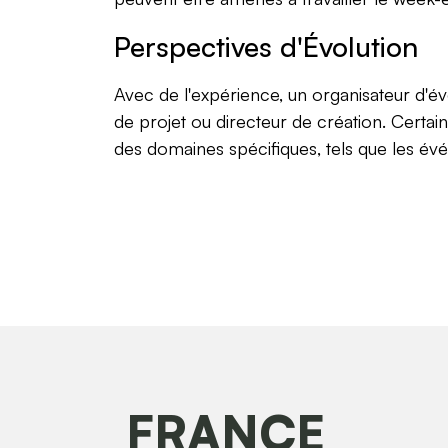
Perspectives d'Évolution
Avec de l'expérience, un organisateur d'
de projet ou directeur de création. Certa
des domaines spécifiques, tels que les évé
FRANCE