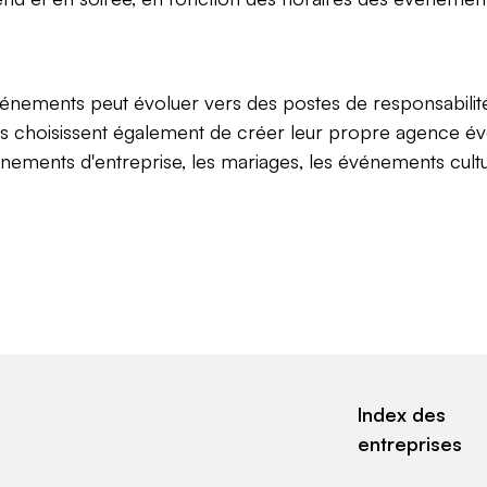
événements peut évoluer vers des postes de responsabili
ins choisissent également de créer leur propre agence év
nements d'entreprise, les mariages, les événements cultu
Index des
entreprises