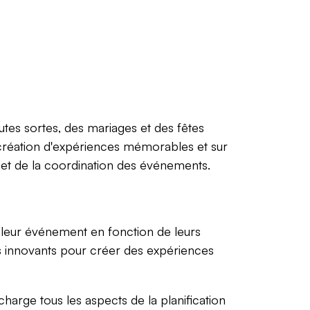
utes sortes, des mariages et des fêtes
 création d'expériences mémorables et sur
e et de la coordination des événements.
 leur événement en fonction de leurs
ts innovants pour créer des expériences
harge tous les aspects de la planification