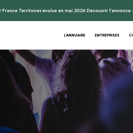

France Territoires évolue en mai 2026
Découvrir l'annonce
L'ANNUAIRE
ENTREPRISES
C