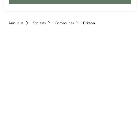
Annuaire
Sociétés
Communes
Brizon