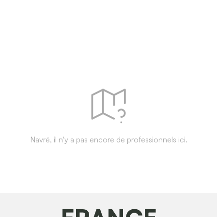
Navré, il n'y a pas encore de professionnels ici.