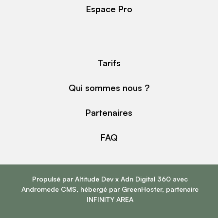
Espace Pro
Tarifs
Qui sommes nous ?
Partenaires
FAQ
Propulsé par
Altitude Dev
x
Adn Digital 360
avec
Andromede CMS
, hébergé par
GreenHoster
, partenaire
INFINITY AREA