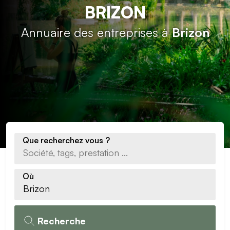
BRIZON
Annuaire des entreprises à
Brizon
Que recherchez vous ?
Où
Recherche