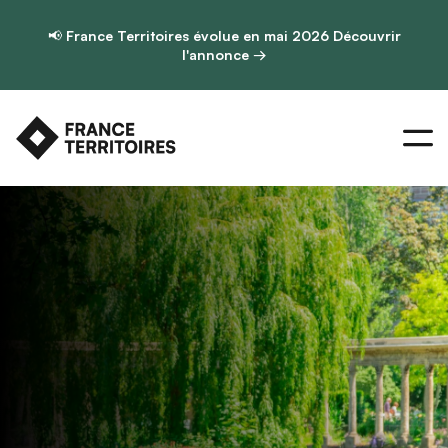
📢
France Territoires évolue en mai 2026
Découvrir
l'annonce →