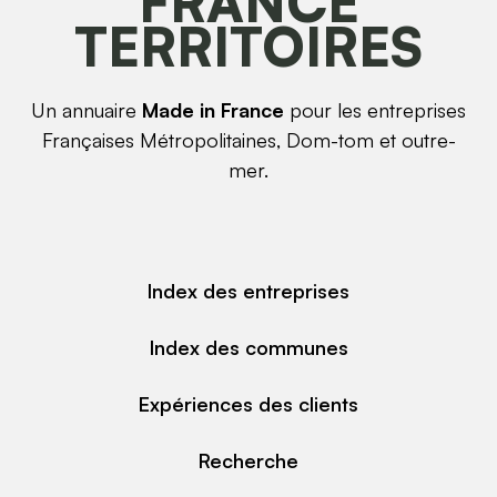
FRANCE
TERRITOIRES
Un annuaire
Made in France
pour les entreprises
Françaises Métropolitaines, Dom-tom et outre-
mer.
Index des entreprises
Index des communes
Expériences des clients
Recherche