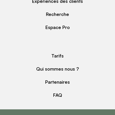
Expériences des clients
Recherche
Espace Pro
Tarifs
Qui sommes nous ?
Partenaires
FAQ