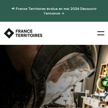
📢
France Territoires évolue en mai 2026
Découvrir
l'annonce →