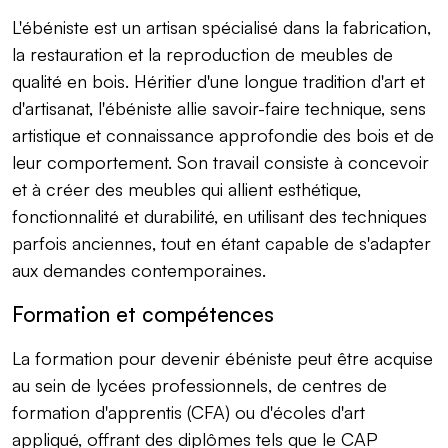
L'ébéniste est un artisan spécialisé dans la fabrication,
la restauration et la reproduction de meubles de
qualité en bois. Héritier d'une longue tradition d'art et
d'artisanat, l'ébéniste allie savoir-faire technique, sens
artistique et connaissance approfondie des bois et de
leur comportement. Son travail consiste à concevoir
et à créer des meubles qui allient esthétique,
fonctionnalité et durabilité, en utilisant des techniques
parfois anciennes, tout en étant capable de s'adapter
aux demandes contemporaines.
Formation et compétences
La formation pour devenir ébéniste peut être acquise
au sein de lycées professionnels, de centres de
formation d'apprentis (CFA) ou d'écoles d'art
appliqué, offrant des diplômes tels que le CAP