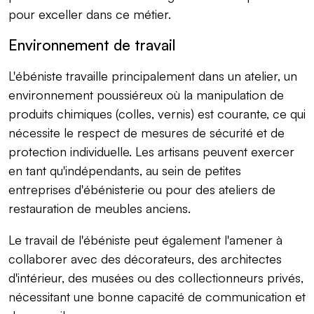
pour exceller dans ce métier.
Environnement de travail
L'ébéniste travaille principalement dans un atelier, un
environnement poussiéreux où la manipulation de
produits chimiques (colles, vernis) est courante, ce qui
nécessite le respect de mesures de sécurité et de
protection individuelle. Les artisans peuvent exercer
en tant qu'indépendants, au sein de petites
entreprises d'ébénisterie ou pour des ateliers de
restauration de meubles anciens.
Le travail de l'ébéniste peut également l'amener à
collaborer avec des décorateurs, des architectes
d'intérieur, des musées ou des collectionneurs privés,
nécessitant une bonne capacité de communication et