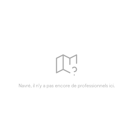
Navré, il n'y a pas encore de professionnels ici.