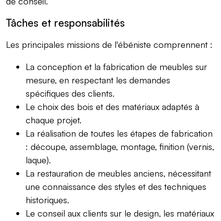
de conseil.
Tâches et responsabilités
Les principales missions de l'ébéniste comprennent :
La conception et la fabrication de meubles sur
mesure, en respectant les demandes
spécifiques des clients.
Le choix des bois et des matériaux adaptés à
chaque projet.
La réalisation de toutes les étapes de fabrication
: découpe, assemblage, montage, finition (vernis,
laque).
La restauration de meubles anciens, nécessitant
une connaissance des styles et des techniques
historiques.
Le conseil aux clients sur le design, les matériaux