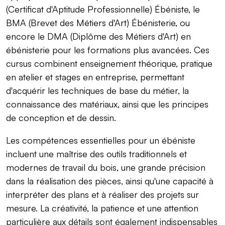
(Certificat d'Aptitude Professionnelle) Ébéniste, le
BMA (Brevet des Métiers d'Art) Ébénisterie, ou
encore le DMA (Diplôme des Métiers d'Art) en
ébénisterie pour les formations plus avancées. Ces
cursus combinent enseignement théorique, pratique
en atelier et stages en entreprise, permettant
d'acquérir les techniques de base du métier, la
connaissance des matériaux, ainsi que les principes
de conception et de dessin.
Les compétences essentielles pour un ébéniste
incluent une maîtrise des outils traditionnels et
modernes de travail du bois, une grande précision
dans la réalisation des pièces, ainsi qu'une capacité à
interpréter des plans et à réaliser des projets sur
mesure. La créativité, la patience et une attention
particulière aux détails sont également indispensables