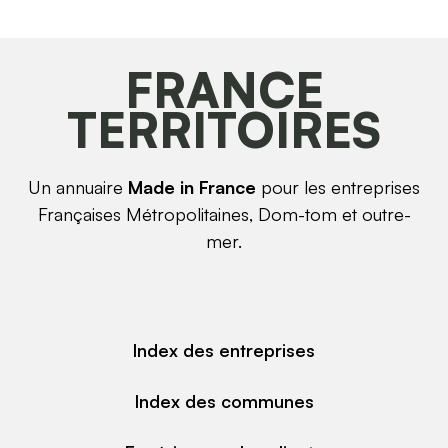
FRANCE
TERRITOIRES
Un annuaire
Made in France
pour les entreprises
Françaises Métropolitaines, Dom-tom et outre-
mer.
Index des entreprises
Index des communes