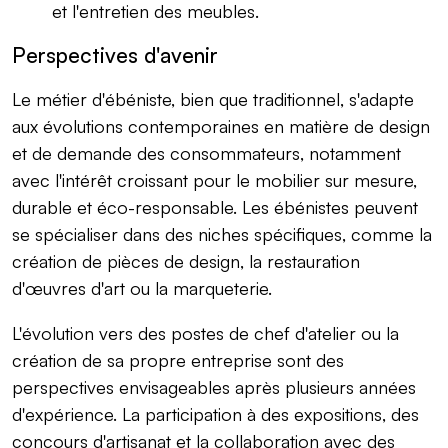
et l'entretien des meubles.
Perspectives d'avenir
Le métier d'ébéniste, bien que traditionnel, s'adapte
aux évolutions contemporaines en matière de design
et de demande des consommateurs, notamment
avec l'intérêt croissant pour le mobilier sur mesure,
durable et éco-responsable. Les ébénistes peuvent
se spécialiser dans des niches spécifiques, comme la
création de pièces de design, la restauration
d'œuvres d'art ou la marqueterie.
L'évolution vers des postes de chef d'atelier ou la
création de sa propre entreprise sont des
perspectives envisageables après plusieurs années
d'expérience. La participation à des expositions, des
concours d'artisanat et la collaboration avec des