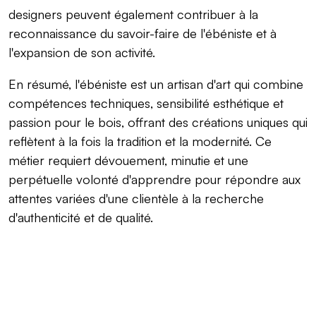
designers peuvent également contribuer à la
reconnaissance du savoir-faire de l'ébéniste et à
l'expansion de son activité.
En résumé, l'ébéniste est un artisan d'art qui combine
compétences techniques, sensibilité esthétique et
passion pour le bois, offrant des créations uniques qui
reflètent à la fois la tradition et la modernité. Ce
métier requiert dévouement, minutie et une
perpétuelle volonté d'apprendre pour répondre aux
attentes variées d'une clientèle à la recherche
d'authenticité et de qualité.