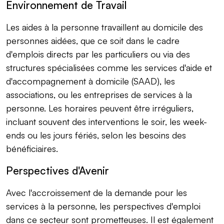
Environnement de Travail
Les aides à la personne travaillent au domicile des
personnes aidées, que ce soit dans le cadre
d'emplois directs par les particuliers ou via des
structures spécialisées comme les services d'aide et
d'accompagnement à domicile (SAAD), les
associations, ou les entreprises de services à la
personne. Les horaires peuvent être irréguliers,
incluant souvent des interventions le soir, les week-
ends ou les jours fériés, selon les besoins des
bénéficiaires.
Perspectives d'Avenir
Avec l'accroissement de la demande pour les
services à la personne, les perspectives d'emploi
dans ce secteur sont prometteuses. Il est également