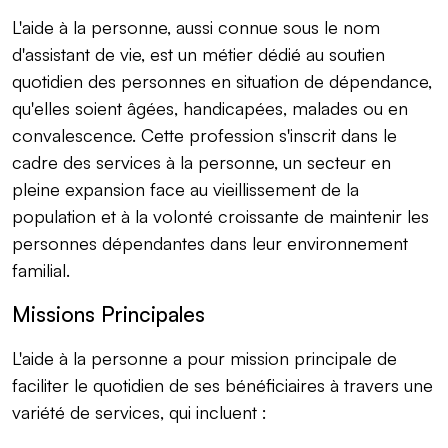
L'aide à la personne, aussi connue sous le nom
d'assistant de vie, est un métier dédié au soutien
quotidien des personnes en situation de dépendance,
qu'elles soient âgées, handicapées, malades ou en
convalescence. Cette profession s'inscrit dans le
cadre des services à la personne, un secteur en
pleine expansion face au vieillissement de la
population et à la volonté croissante de maintenir les
personnes dépendantes dans leur environnement
familial.
Missions Principales
L'aide à la personne a pour mission principale de
faciliter le quotidien de ses bénéficiaires à travers une
variété de services, qui incluent :