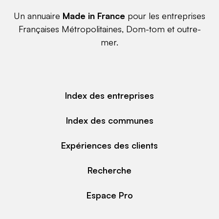
Un annuaire
Made in France
pour les entreprises
Françaises Métropolitaines, Dom-tom et outre-
mer.
Index des entreprises
Index des communes
Expériences des clients
Recherche
Espace Pro