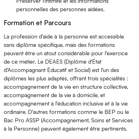
Préserver l'intimité et les informations
personnelles des personnes aidées.
Formation et Parcours
La profession d'aide à la personne est accessible
sans diplôme spécifique, mais des formations
peuvent être un atout considérable pour l'exercice
de ce métier. Le DEAES (Diplôme d'État
d'Accompagnant Éducatif et Social) est l'un des
diplômes les plus adaptés, offrant trois spécialités :
accompagnement de la vie en structure collective,
accompagnement de la vie à domicile, et
accompagnement à l'éducation inclusive et à la vie
ordinaire. D'autres formations comme le BEP ou le
Bac Pro ASSP (Accompagnement, Soins et Services
à la Personne) peuvent également être pertinents.