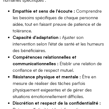
Empathie et sens de l'écoute :
Comprendre
les besoins spécifiques de chaque personne
aidée, tout en faisant preuve de patience et de
tolérance.
Capacité d'adaptation :
Ajuster son
intervention selon l'état de santé et les humeurs
des bénéficiaires.
Compétences relationnelles et
communicationnelles :
Établir une relation de
confiance et de respect mutuel.
Résistance physique et mentale :
Être en
mesure de réaliser des tâches parfois
physiquement exigeantes et de gérer des
situations émotionnellement difficiles.
Discrétion et respect de la confidentialité :