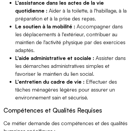
L'assistance dans les actes de la vie
quotidienne :
Aider à la toilette, à l'habillage, à la
préparation et à la prise des repas.
Le soutien à la mobilité :
Accompagner dans
les déplacements à l'extérieur, contribuer au
maintien de l'activité physique par des exercices
adaptés.
L'aide administrative et sociale :
Assister dans
les démarches administratives simples et
favoriser le maintien du lien social.
L'entretien du cadre de vie :
Effectuer des
tâches ménagères légères pour assurer un
environnement sain et sécurisé.
Compétences et Qualités Requises
Ce métier demande des compétences et des qualités
humaines spécifiques :