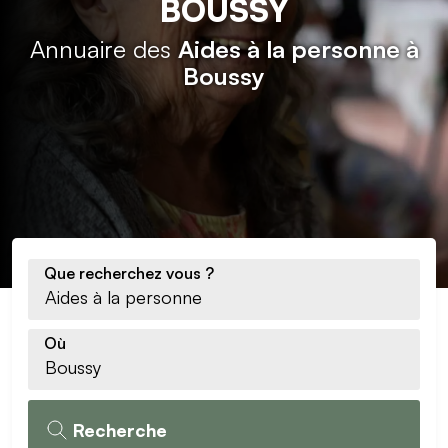
BOUSSY
Annuaire des
Aides à la personne à
Boussy
Que recherchez vous ?
Où
Recherche