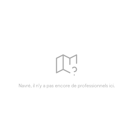
Navré, il n'y a pas encore de professionnels ici.