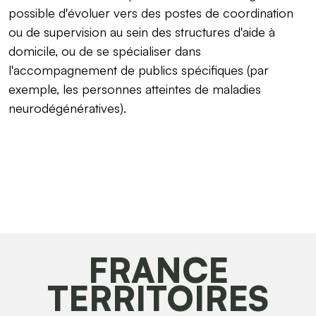
possible d'évoluer vers des postes de coordination
ou de supervision au sein des structures d'aide à
domicile, ou de se spécialiser dans
l'accompagnement de publics spécifiques (par
exemple, les personnes atteintes de maladies
neurodégénératives).
FRANCE
TERRITOIRES