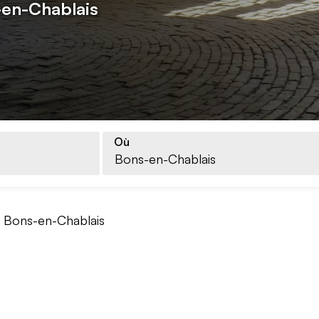
-en-Chablais
Où
Bons-en-Chablais