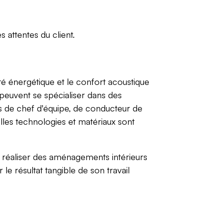
s attentes du client.
ité énergétique et le confort acoustique
 peuvent se spécialiser dans des
s de chef d'équipe, de conducteur de
elles technologies et matériaux sont
r réaliser des aménagements intérieurs
 le résultat tangible de son travail