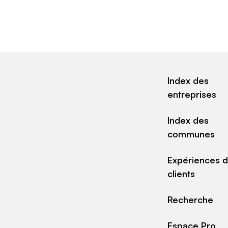
Index des
entreprises
Index des
communes
Expériences 
clients
Recherche
Espace Pro