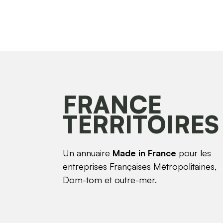
FRANCE
TERRITOIRES
Un annuaire
Made in France
pour les
entreprises Françaises Métropolitaines,
Dom-tom et outre-mer.