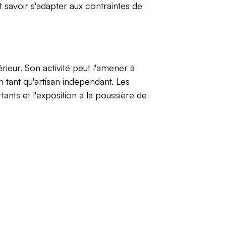
nt savoir s'adapter aux contraintes de
rieur. Son activité peut l'amener à
n tant qu'artisan indépendant. Les
tants et l'exposition à la poussière de