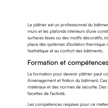
Le plâtrier est un professionnel du bâtimen
murs et les plafonds intérieurs d'une const
surfaces lisses ou des motifs décoratifs,
place des systèmes d'isolation thermique ou
l'esthétique et au confort des bâtiments.
Formation et compétence
La formation pour devenir plâtrier peut c
Aménagement et finition du bâtiment. Ces 
matériaux et des normes de sécurité. Des s
facettes de l'activité.
Les compétences requises pour ce métier i