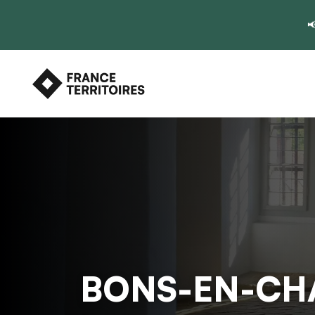

BONS-EN-CH