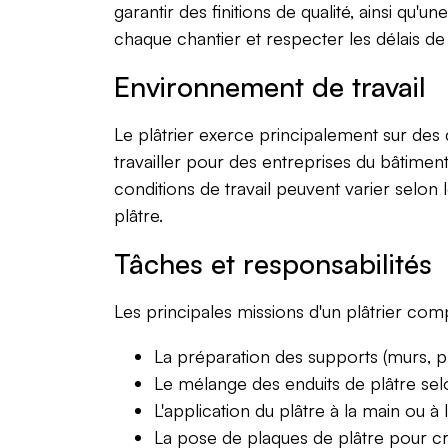
garantir des finitions de qualité, ainsi qu'
chaque chantier et respecter les délais de 
Environnement de travail
Le plâtrier exerce principalement sur des 
travailler pour des entreprises du bâtiment
conditions de travail peuvent varier selon 
plâtre.
Tâches et responsabilités
Les principales missions d'un plâtrier com
La préparation des supports (murs, pla
Le mélange des enduits de plâtre selo
L'application du plâtre à la main ou à 
La pose de plaques de plâtre pour cr