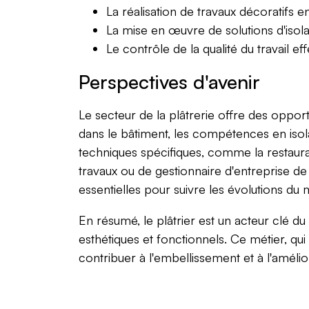
La réalisation de travaux décoratifs e
La mise en œuvre de solutions d'isol
Le contrôle de la qualité du travail ef
Perspectives d'avenir
Le secteur de la plâtrerie offre des opport
dans le bâtiment, les compétences en isola
techniques spécifiques, comme la restaura
travaux ou de gestionnaire d'entreprise de 
essentielles pour suivre les évolutions du m
En résumé, le plâtrier est un acteur clé d
esthétiques et fonctionnels. Ce métier, qui a
contribuer à l'embellissement et à l'amélior