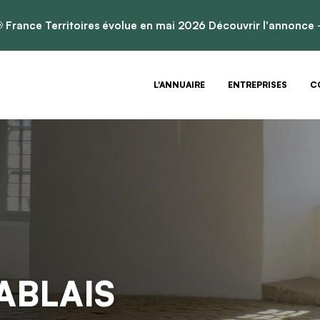

France Territoires évolue en mai 2026
Découvrir l'annonce
L'ANNUAIRE
ENTREPRISES
C
ABLAIS