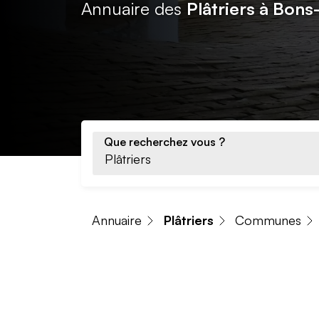
Annuaire des
Plâtriers à Bons
Que recherchez vous ?
Annuaire
Plâtriers
Communes