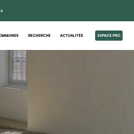
 →
OMMUNES
RECHERCHE
ACTUALITÉS
ESPACE PRO