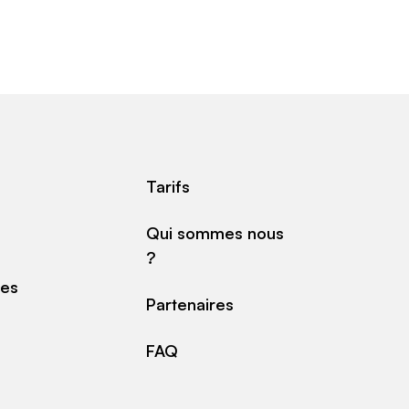
Tarifs
Qui sommes nous
?
des
Partenaires
FAQ