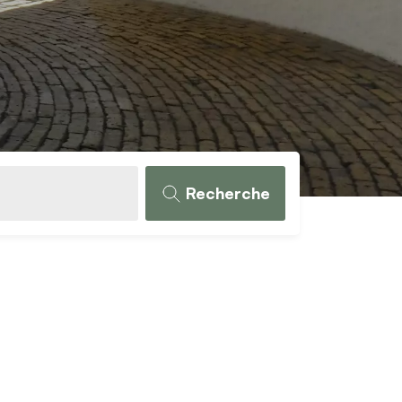
Recherche