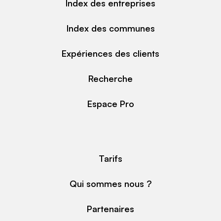
Index des entreprises
Index des communes
Expériences des clients
Recherche
Espace Pro
Tarifs
Qui sommes nous ?
Partenaires