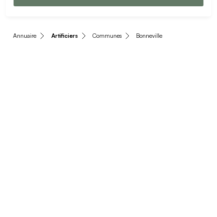
Annuaire
Artificiers
Communes
Bonneville