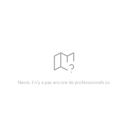
Navré, il n'y a pas encore de professionnels ici.