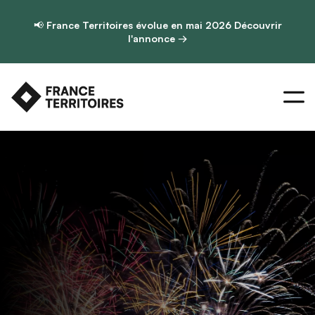
📢
France Territoires évolue en mai 2026
Découvrir
l'annonce →