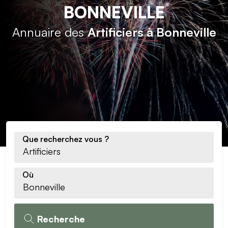
BONNEVILLE
Annuaire des
Artificiers à Bonneville
Que recherchez vous ?
Où
Recherche