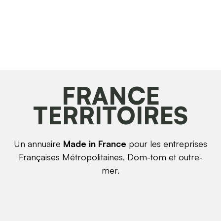
FRANCE
TERRITOIRES
Un annuaire
Made in France
pour les entreprises
Françaises Métropolitaines, Dom-tom et outre-
mer.