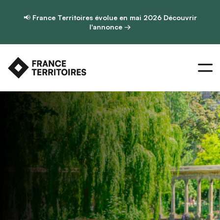
📢
France Territoires évolue en mai 2026
Découvrir
l'annonce →