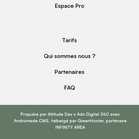
Espace Pro
Tarifs
Qui sommes nous ?
Partenaires
FAQ
Propulsé par
Altitude Dev
x
Adn Digital 360
avec
Andromede CMS
, hébergé par
GreenHoster
, partenaire
INFINITY AREA