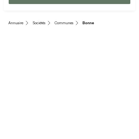
Annuaire
Sociétés
Communes
Bonne