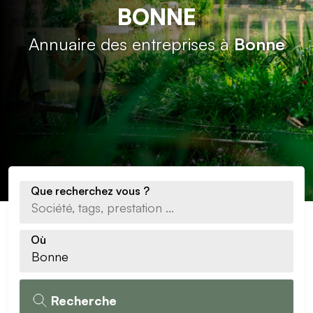
BONNE
Annuaire des entreprises à
Bonne
Que recherchez vous ?
Où
Recherche