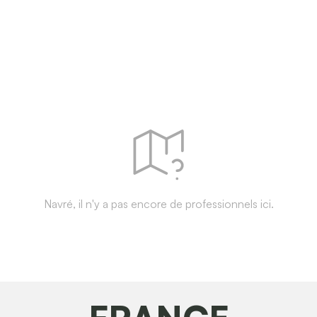
Navré, il n'y a pas encore de professionnels ici.