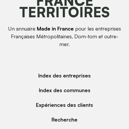
FRANCE
TERRITOIRES
Un annuaire
Made in France
pour les entreprises
Françaises Métropolitaines, Dom-tom et outre-
mer.
Index des entreprises
Index des communes
Expériences des clients
Recherche