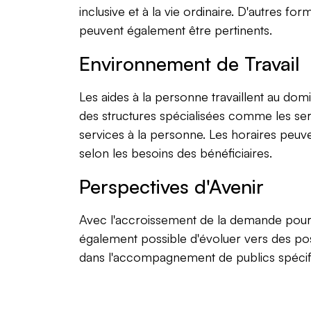
inclusive et à la vie ordinaire. D'autre
peuvent également être pertinents.
Environnement de Travail
Les aides à la personne travaillent au domi
des structures spécialisées comme les ser
services à la personne. Les horaires peuvent
selon les besoins des bénéficiaires.
Perspectives d'Avenir
Avec l'accroissement de la demande pour l
également possible d'évoluer vers des post
dans l'accompagnement de publics spécifi