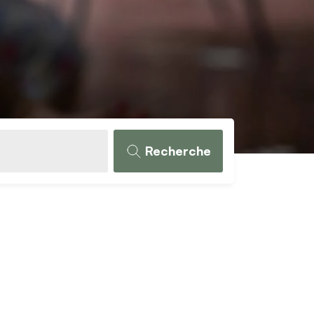
Recherche