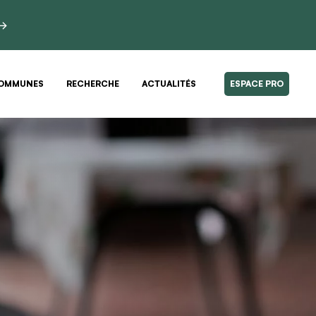
 →
OMMUNES
RECHERCHE
ACTUALITÉS
ESPACE PRO