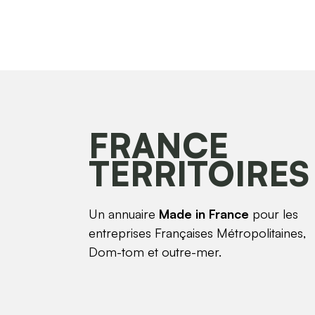
FRANCE
TERRITOIRES
Un annuaire
Made in France
pour les
entreprises Françaises Métropolitaines,
Dom-tom et outre-mer.