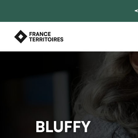

BLUFFY