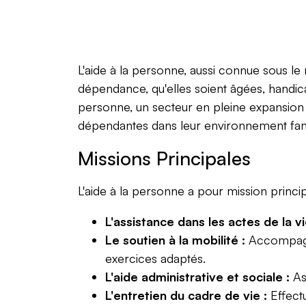
L'aide à la personne, aussi connue sous le 
dépendance, qu'elles soient âgées, handic
personne, un secteur en pleine expansion f
dépendantes dans leur environnement fami
Missions Principales
L'aide à la personne a pour mission principa
L'assistance dans les actes de la v
Le soutien à la mobilité :
Accompagner
exercices adaptés.
L'aide administrative et sociale :
Ass
L'entretien du cadre de vie :
Effect