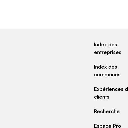
Index des
entreprises
Index des
communes
Expériences 
clients
Recherche
Espace Pro