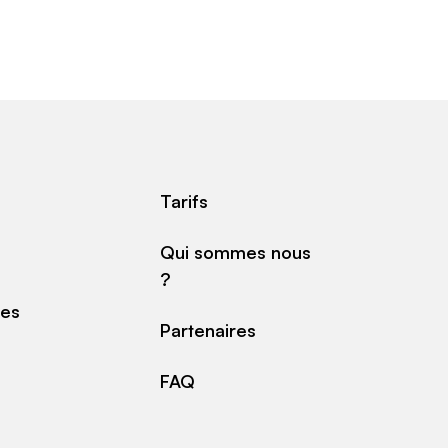
Tarifs
Qui sommes nous
?
des
Partenaires
FAQ