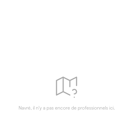
Navré, il n'y a pas encore de professionnels ici.