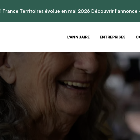

France Territoires évolue en mai 2026
Découvrir l'annonce
L'ANNUAIRE
ENTREPRISES
C