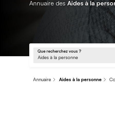
Annuaire des
Aides à la perso
Que recherchez vous ?
Annuaire
Aides à la personne
C