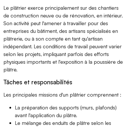
Le plâtrier exerce principalement sur des chantiers
de construction neuve ou de rénovation, en intérieur.
Son activité peut l'amener à travailler pour des
entreprises du bâtiment, des artisans spécialisés en
plâtrerie, ou à son compte en tant qu'artisan
indépendant. Les conditions de travail peuvent varier
selon les projets, impliquant parfois des efforts
physiques importants et l'exposition à la poussière de
plâtre.
Tâches et responsabilités
Les principales missions d'un plâtrier comprennent :
La préparation des supports (murs, plafonds)
avant l'application du plâtre.
Le mélange des enduits de plâtre selon les