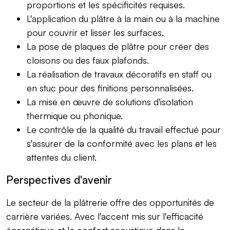
proportions et les spécificités requises.
L'application du plâtre à la main ou à la machine
pour couvrir et lisser les surfaces.
La pose de plaques de plâtre pour créer des
cloisons ou des faux plafonds.
La réalisation de travaux décoratifs en staff ou
en stuc pour des finitions personnalisées.
La mise en œuvre de solutions d'isolation
thermique ou phonique.
Le contrôle de la qualité du travail effectué pour
s'assurer de la conformité avec les plans et les
attentes du client.
Perspectives d'avenir
Le secteur de la plâtrerie offre des opportunités de
carrière variées. Avec l'accent mis sur l'efficacité
énergétique et le confort acoustique dans le