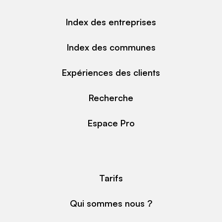
Index des entreprises
Index des communes
Expériences des clients
Recherche
Espace Pro
Tarifs
Qui sommes nous ?