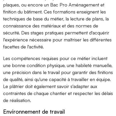
plaques, ou encore un Bac Pro Aménagement et
finition du bâtiment. Ces formations enseignent les
techniques de base du métier, la lecture de plans, la
connaissance des matériaux et des normes de
sécurité. Des stages pratiques permettent d'acquérir
l'expérience nécessaire pour maîtriser les différentes
facettes de l'activité.
Les compétences requises pour ce métier incluent
une bonne condition physique, une habileté manuelle,
une précision dans le travail pour garantir des finitions
de qualité, ainsi qu'une capacité à travailler en équipe.
Le plâtrier doit également savoir s'adapter aux
contraintes de chaque chantier et respecter les délais
de réalisation.
Environnement de travail