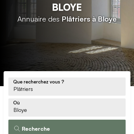
BLOYE
Annuaire des
Plâtriers à Bloye
Que recherchez vous ?
Où
Recherche