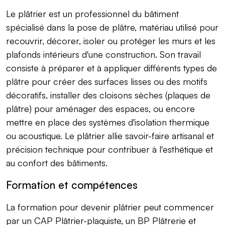
Le plâtrier est un professionnel du bâtiment
spécialisé dans la pose de plâtre, matériau utilisé pour
recouvrir, décorer, isoler ou protéger les murs et les
plafonds intérieurs d'une construction. Son travail
consiste à préparer et à appliquer différents types de
plâtre pour créer des surfaces lisses ou des motifs
décoratifs, installer des cloisons sèches (plaques de
plâtre) pour aménager des espaces, ou encore
mettre en place des systèmes d'isolation thermique
ou acoustique. Le plâtrier allie savoir-faire artisanal et
précision technique pour contribuer à l'esthétique et
au confort des bâtiments.
Formation et compétences
La formation pour devenir plâtrier peut commencer
par un CAP Plâtrier-plaquiste, un BP Plâtrerie et