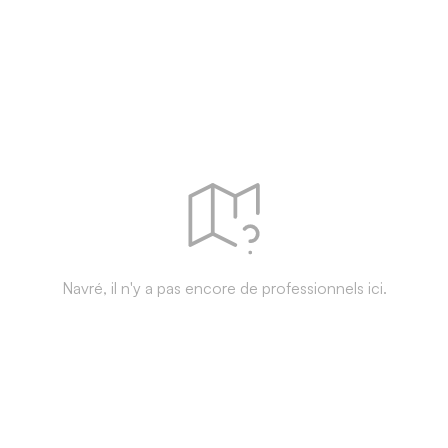
Navré, il n'y a pas encore de professionnels ici.