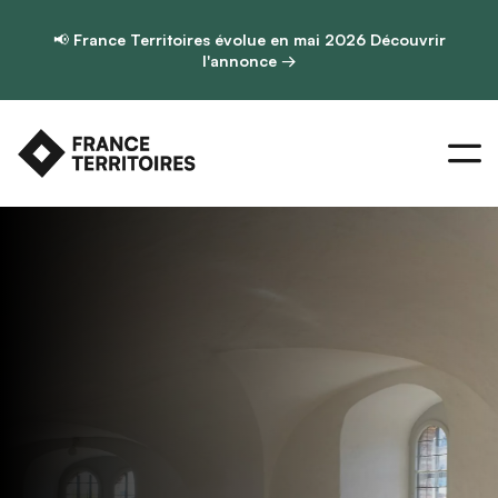
📢
France Territoires évolue en mai 2026
Découvrir
l'annonce →