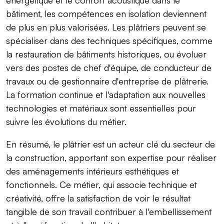
bâtiment, les compétences en isolation deviennent
de plus en plus valorisées. Les plâtriers peuvent se
spécialiser dans des techniques spécifiques, comme
la restauration de bâtiments historiques, ou évoluer
vers des postes de chef d'équipe, de conducteur de
travaux ou de gestionnaire d'entreprise de plâtrerie.
La formation continue et l'adaptation aux nouvelles
technologies et matériaux sont essentielles pour
suivre les évolutions du métier.
En résumé, le plâtrier est un acteur clé du secteur de
la construction, apportant son expertise pour réaliser
des aménagements intérieurs esthétiques et
fonctionnels. Ce métier, qui associe technique et
créativité, offre la satisfaction de voir le résultat
tangible de son travail contribuer à l'embellissement