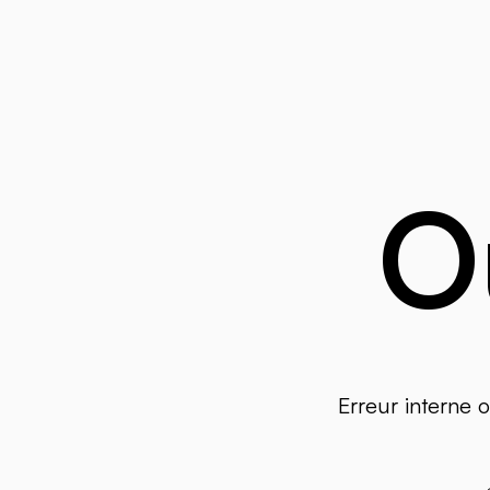
O
Erreur interne 