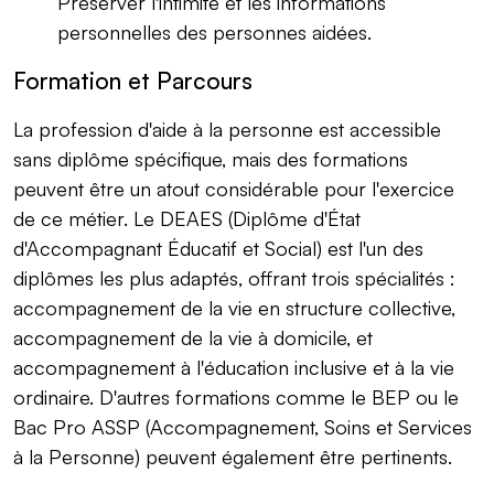
Préserver l'intimité et les informations
personnelles des personnes aidées.
Formation et Parcours
La profession d'aide à la personne est accessible
sans diplôme spécifique, mais des formations
peuvent être un atout considérable pour l'exercice
de ce métier. Le DEAES (Diplôme d'État
d'Accompagnant Éducatif et Social) est l'un des
diplômes les plus adaptés, offrant trois spécialités :
accompagnement de la vie en structure collective,
accompagnement de la vie à domicile, et
accompagnement à l'éducation inclusive et à la vie
ordinaire. D'autres formations comme le BEP ou le
Bac Pro ASSP (Accompagnement, Soins et Services
à la Personne) peuvent également être pertinents.