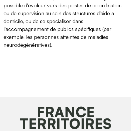
possible d'évoluer vers des postes de coordination
ou de supervision au sein des structures d'aide à
domicile, ou de se spécialiser dans
l'accompagnement de publics spécifiques (par
exemple, les personnes atteintes de maladies
neurodégénératives).
FRANCE
TERRITOIRES