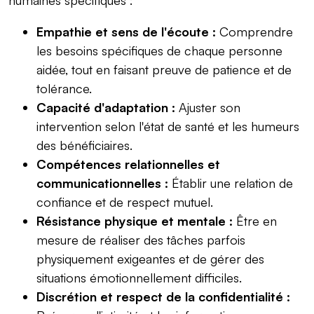
Empathie et sens de l'écoute :
Comprendre
les besoins spécifiques de chaque personne
aidée, tout en faisant preuve de patience et de
tolérance.
Capacité d'adaptation :
Ajuster son
intervention selon l'état de santé et les humeurs
des bénéficiaires.
Compétences relationnelles et
communicationnelles :
Établir une relation de
confiance et de respect mutuel.
Résistance physique et mentale :
Être en
mesure de réaliser des tâches parfois
physiquement exigeantes et de gérer des
situations émotionnellement difficiles.
Discrétion et respect de la confidentialité :