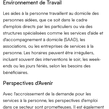
Environnement de Travail
Les aides à la personne travaillent au domicile des
personnes aidées, que ce soit dans le cadre
d'emplois directs par les particuliers ou via des
structures spécialisées comme les services d'aide et
d'accompagnement à domicile (SAAD), les
associations, ou les entreprises de services à la
personne. Les horaires peuvent être irréguliers,
incluant souvent des interventions le soir, les week-
ends ou les jours fériés, selon les besoins des
bénéficiaires.
Perspectives d'Avenir
Avec l'accroissement de la demande pour les
services à la personne, les perspectives d'emploi
dans ce secteur sont prometteuses. Il est également