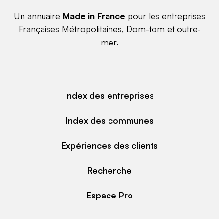
Un annuaire
Made in France
pour les entreprises
Françaises Métropolitaines, Dom-tom et outre-
mer.
Index des entreprises
Index des communes
Expériences des clients
Recherche
Espace Pro