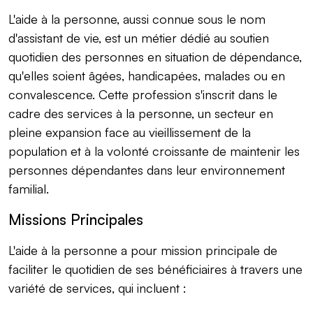
L'aide à la personne, aussi connue sous le nom
d'assistant de vie, est un métier dédié au soutien
quotidien des personnes en situation de dépendance,
qu'elles soient âgées, handicapées, malades ou en
convalescence. Cette profession s'inscrit dans le
cadre des services à la personne, un secteur en
pleine expansion face au vieillissement de la
population et à la volonté croissante de maintenir les
personnes dépendantes dans leur environnement
familial.
Missions Principales
L'aide à la personne a pour mission principale de
faciliter le quotidien de ses bénéficiaires à travers une
variété de services, qui incluent :