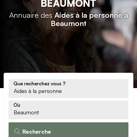
BEAUMONT
Annuaire des
Aides à la personne à
Beaumont
Que recherchez vous ?
Où
Recherche