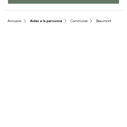
Annuaire
Aides à la personne
Communes
Beaumont