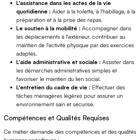
L'assistance dans les actes de la vie
quotidienne :
Aider à la toilette, à l'habillage, à la
préparation et à la prise des repas.
Le soutien à la mobilité :
Accompagner dans
les déplacements à l'extérieur, contribuer au
maintien de l'activité physique par des exercices
adaptés.
L'aide administrative et sociale :
Assister dans
les démarches administratives simples et
favoriser le maintien du lien social.
L'entretien du cadre de vie :
Effectuer des
tâches ménagères légères pour assurer un
environnement sain et sécurisé.
Compétences et Qualités Requises
Ce métier demande des compétences et des qualités
humaines spécifiques :