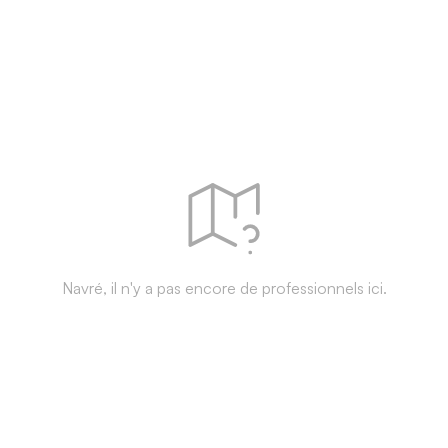
Navré, il n'y a pas encore de professionnels ici.