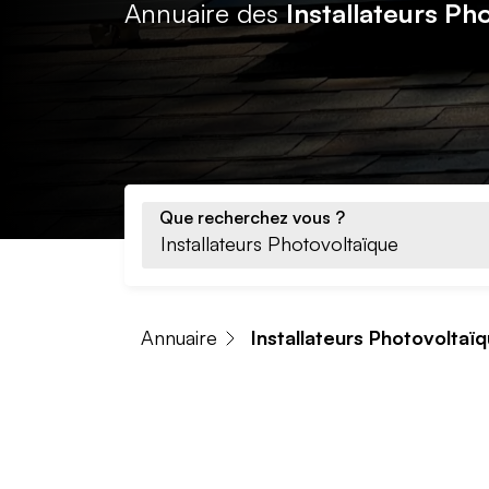
Annuaire des
Installateurs Ph
Que recherchez vous ?
Annuaire
Installateurs Photovoltaï