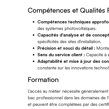
Compétences et Qualités 
Compétences techniques approfon
des systèmes photovoltaïques.
Capacités d'analyse et de concept
spécificités des sites d'installation.
Précision et souci du détail :
Montag
Sens du service client :
Capacité à é
Adaptabilité et mise à jour des co
constante sur les innovations techno
Formation
L'accès au métier nécessite généralemen
bac professionnel dans les domaines de l'
et peuvent être complétées par des certif