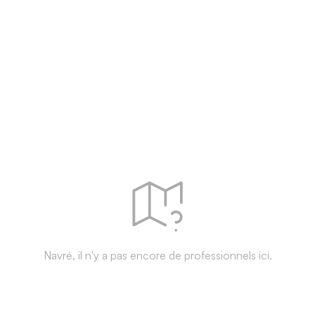
Navré, il n'y a pas encore de professionnels ici.