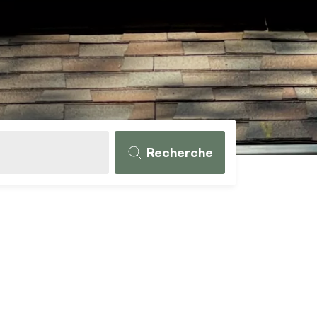
Recherche