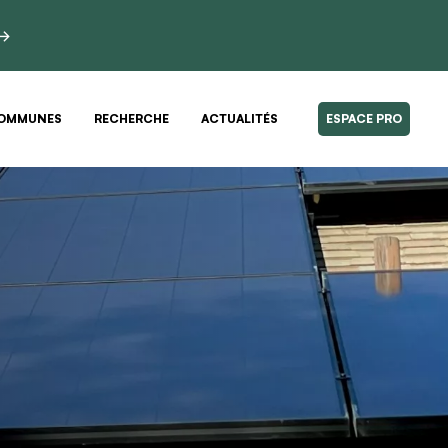
 →
OMMUNES
RECHERCHE
ACTUALITÉS
ESPACE PRO