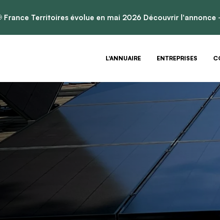

France Territoires évolue en mai 2026
Découvrir l'annonce
L'ANNUAIRE
ENTREPRISES
C