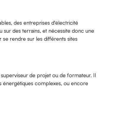
bles, des entreprises d'électricité
 ou sur des terrains, et nécessite donc une
 rendre sur les différents sites
 superviseur de projet ou de formateur. Il
es énergétiques complexes, ou encore