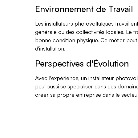
Environnement de Travail
Les installateurs photovoltaïques travaille
générale ou des collectivités locales. Le tr
bonne condition physique. Ce métier peut
d'installation.
Perspectives d'Évolution
Avec l'expérience, un installateur photovo
peut aussi se spécialiser dans des doma
créer sa propre entreprise dans le secteu