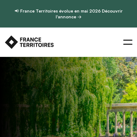
📢
France Territoires évolue en mai 2026
Découvrir
l'annonce →