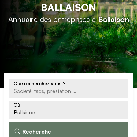
BALLAISON
Annuaire des entreprises à
Ballaison
Que recherchez vous ?
Où
Recherche