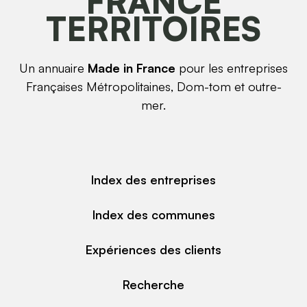
FRANCE
TERRITOIRES
Un annuaire
Made in France
pour les entreprises
Françaises Métropolitaines, Dom-tom et outre-
mer.
Index des entreprises
Index des communes
Expériences des clients
Recherche