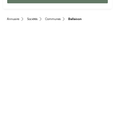
Annuaire
Sociétés
Communes
Ballaison