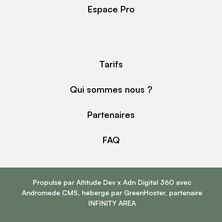
Espace Pro
Tarifs
Qui sommes nous ?
Partenaires
FAQ
Propulsé par
Altitude Dev
x
Adn Digital 360
avec
Andromede CMS
, hébergé par
GreenHoster
, partenaire
INFINITY AREA