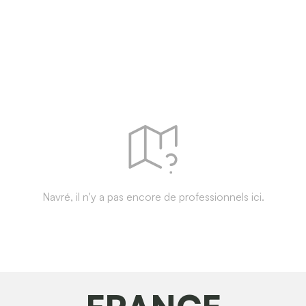
Navré, il n'y a pas encore de professionnels ici.