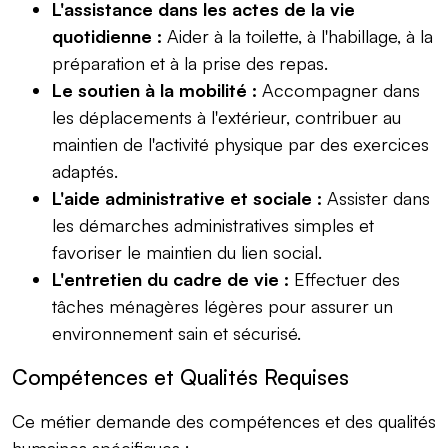
L'assistance dans les actes de la vie
quotidienne :
Aider à la toilette, à l'habillage, à la
préparation et à la prise des repas.
Le soutien à la mobilité :
Accompagner dans
les déplacements à l'extérieur, contribuer au
maintien de l'activité physique par des exercices
adaptés.
L'aide administrative et sociale :
Assister dans
les démarches administratives simples et
favoriser le maintien du lien social.
L'entretien du cadre de vie :
Effectuer des
tâches ménagères légères pour assurer un
environnement sain et sécurisé.
Compétences et Qualités Requises
Ce métier demande des compétences et des qualités
humaines spécifiques :