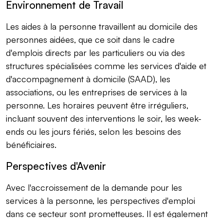
Environnement de Travail
Les aides à la personne travaillent au domicile des
personnes aidées, que ce soit dans le cadre
d'emplois directs par les particuliers ou via des
structures spécialisées comme les services d'aide et
d'accompagnement à domicile (SAAD), les
associations, ou les entreprises de services à la
personne. Les horaires peuvent être irréguliers,
incluant souvent des interventions le soir, les week-
ends ou les jours fériés, selon les besoins des
bénéficiaires.
Perspectives d'Avenir
Avec l'accroissement de la demande pour les
services à la personne, les perspectives d'emploi
dans ce secteur sont prometteuses. Il est également