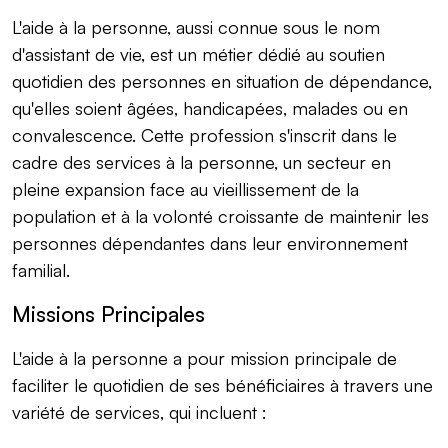
L'aide à la personne, aussi connue sous le nom
d'assistant de vie, est un métier dédié au soutien
quotidien des personnes en situation de dépendance,
qu'elles soient âgées, handicapées, malades ou en
convalescence. Cette profession s'inscrit dans le
cadre des services à la personne, un secteur en
pleine expansion face au vieillissement de la
population et à la volonté croissante de maintenir les
personnes dépendantes dans leur environnement
familial.
Missions Principales
L'aide à la personne a pour mission principale de
faciliter le quotidien de ses bénéficiaires à travers une
variété de services, qui incluent :