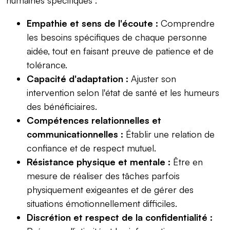
Empathie et sens de l'écoute :
Comprendre
les besoins spécifiques de chaque personne
aidée, tout en faisant preuve de patience et de
tolérance.
Capacité d'adaptation :
Ajuster son
intervention selon l'état de santé et les humeurs
des bénéficiaires.
Compétences relationnelles et
communicationnelles :
Établir une relation de
confiance et de respect mutuel.
Résistance physique et mentale :
Être en
mesure de réaliser des tâches parfois
physiquement exigeantes et de gérer des
situations émotionnellement difficiles.
Discrétion et respect de la confidentialité :