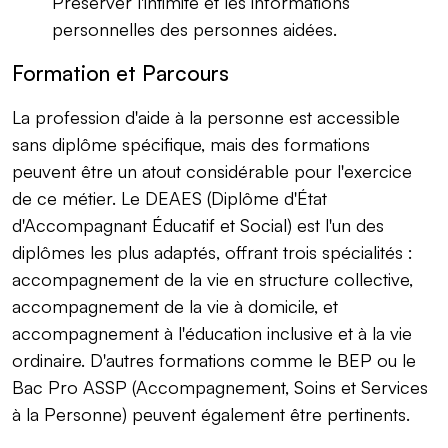
Préserver l'intimité et les informations
personnelles des personnes aidées.
Formation et Parcours
La profession d'aide à la personne est accessible
sans diplôme spécifique, mais des formations
peuvent être un atout considérable pour l'exercice
de ce métier. Le DEAES (Diplôme d'État
d'Accompagnant Éducatif et Social) est l'un des
diplômes les plus adaptés, offrant trois spécialités :
accompagnement de la vie en structure collective,
accompagnement de la vie à domicile, et
accompagnement à l'éducation inclusive et à la vie
ordinaire. D'autres formations comme le BEP ou le
Bac Pro ASSP (Accompagnement, Soins et Services
à la Personne) peuvent également être pertinents.