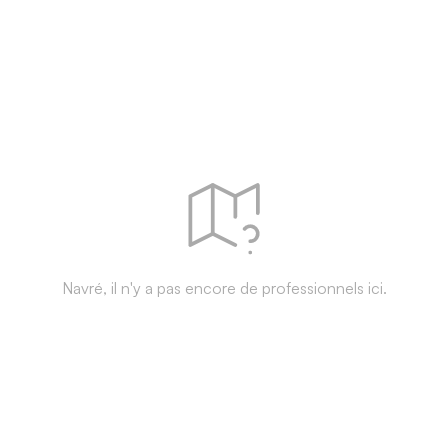
Navré, il n'y a pas encore de professionnels ici.