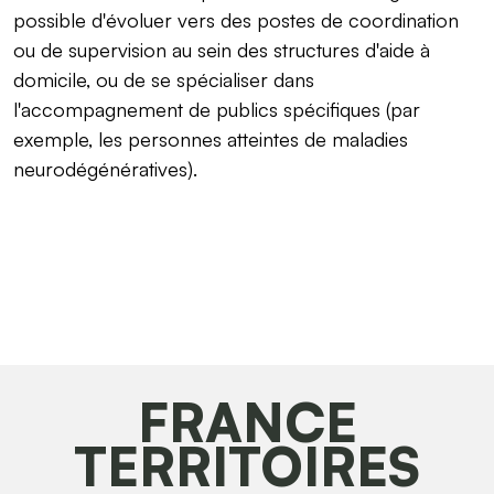
possible d'évoluer vers des postes de coordination
ou de supervision au sein des structures d'aide à
domicile, ou de se spécialiser dans
l'accompagnement de publics spécifiques (par
exemple, les personnes atteintes de maladies
neurodégénératives).
FRANCE
TERRITOIRES