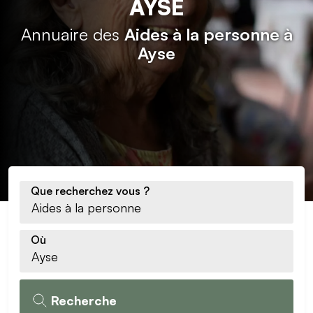
AYSE
Annuaire des
Aides à la personne à
Ayse
Que recherchez vous ?
Où
Recherche