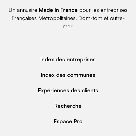
Un annuaire
Made in France
pour les entreprises
Françaises Métropolitaines, Dom-tom et outre-
mer.
Index des entreprises
Index des communes
Expériences des clients
Recherche
Espace Pro