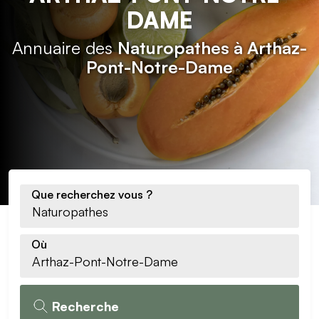
DAME
Annuaire des
Naturopathes à Arthaz-
Pont-Notre-Dame
Que recherchez vous ?
Où
Recherche