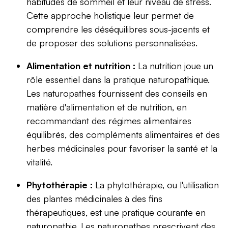
habitudes de sommeil et leur niveau de stress.
Cette approche holistique leur permet de
comprendre les déséquilibres sous-jacents et
de proposer des solutions personnalisées.
Alimentation et nutrition :
La nutrition joue un
rôle essentiel dans la pratique naturopathique.
Les naturopathes fournissent des conseils en
matière d'alimentation et de nutrition, en
recommandant des régimes alimentaires
équilibrés, des compléments alimentaires et des
herbes médicinales pour favoriser la santé et la
vitalité.
Phytothérapie :
La phytothérapie, ou l'utilisation
des plantes médicinales à des fins
thérapeutiques, est une pratique courante en
naturopathie. Les naturopathes prescrivent des