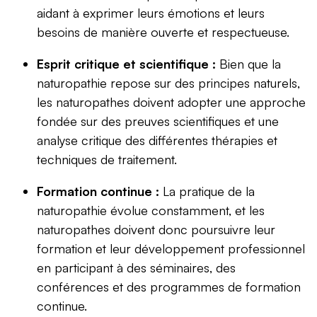
aidant à exprimer leurs émotions et leurs
besoins de manière ouverte et respectueuse.
Esprit critique et scientifique :
Bien que la
naturopathie repose sur des principes naturels,
les naturopathes doivent adopter une approche
fondée sur des preuves scientifiques et une
analyse critique des différentes thérapies et
techniques de traitement.
Formation continue :
La pratique de la
naturopathie évolue constamment, et les
naturopathes doivent donc poursuivre leur
formation et leur développement professionnel
en participant à des séminaires, des
conférences et des programmes de formation
continue.