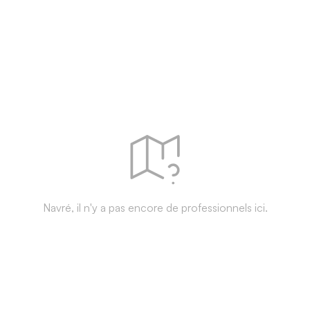
Navré, il n'y a pas encore de professionnels ici.