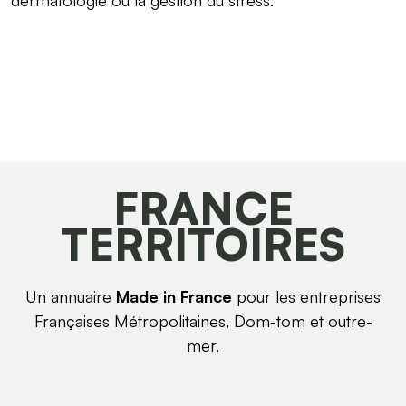
FRANCE
TERRITOIRES
Un annuaire
Made in France
pour les entreprises
Françaises Métropolitaines, Dom-tom et outre-
mer.