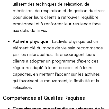
utilisent des techniques de relaxation, de
méditation, de respiration et de gestion du stress
pour aider leurs clients à retrouver l'équilibre
émotionnel et à renforcer leur résilience face
aux défis de la vie.
Activité physique :
L'activité physique est un
élément clé du mode de vie sain recommandé
par les naturopathes. Ils encouragent leurs
clients à adopter un programme d'exercices
réguliers adapté à leurs besoins et à leurs
capacités, en mettant l'accent sur les activités
qui favorisent le mouvement, la flexibilité et la
relaxation.
Compétences et Qualités Requises
Connaissance approfondie en sciences de la