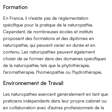
Formation
En France, il n'existe pas de réglementation
spécifique pour la pratique de la naturopathie.
Cependant, de nombreuses écoles et instituts
proposent des formations et des diplômes en
naturopathie, qui peuvent varier en durée et en
contenu. Les naturopathes peuvent également
choisir de se former dans des domaines spécifiques
de la naturopathie, tels que la phytothérapie,
l'aromathérapie, l'homéopathie ou l'hydrothérapie.
Environnement de Travail
Les naturopathes exercent généralement en tant que
praticiens indépendants dans leur propre cabinet ou
en collaboration avec d'autres professionnels de la