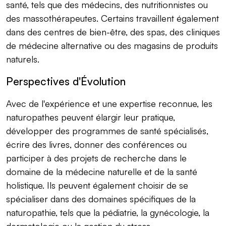
santé, tels que des médecins, des nutritionnistes ou
des massothérapeutes. Certains travaillent également
dans des centres de bien-être, des spas, des cliniques
de médecine alternative ou des magasins de produits
naturels.
Perspectives d'Évolution
Avec de l'expérience et une expertise reconnue, les
naturopathes peuvent élargir leur pratique,
développer des programmes de santé spécialisés,
écrire des livres, donner des conférences ou
participer à des projets de recherche dans le
domaine de la médecine naturelle et de la santé
holistique. Ils peuvent également choisir de se
spécialiser dans des domaines spécifiques de la
naturopathie, tels que la pédiatrie, la gynécologie, la
dermatologie ou la gestion du stress.