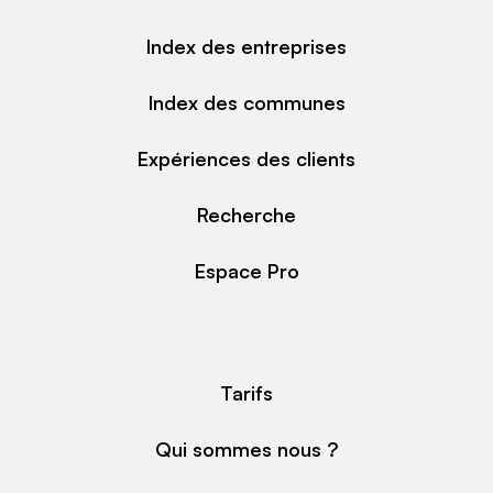
Index des entreprises
Index des communes
Expériences des clients
Recherche
Espace Pro
Tarifs
Qui sommes nous ?