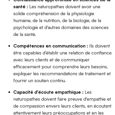
santé :
Les naturopathes doivent avoir une
solide compréhension de la physiologie
humaine, de la nutrition, de la biologie, de la
psychologie et d'autres domaines des sciences
de la santé.
Compétences en communication :
Ils doivent
être capables d'établir une relation de confiance
avec leurs clients et de communiquer
efficacement pour comprendre leurs besoins,
expliquer les recommandations de traitement et
fournir un soutien continu.
Capacité d'écoute empathique :
Les
naturopathes doivent faire preuve d'empathie et
de compassion envers leurs clients, en écoutant
attentivement leurs préoccupations et en les