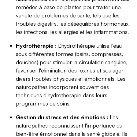
remèdes à base de plantes pour traiter une
variété de problèmes de santé, tels que les
troubles digestifs, les déséquilibres hormonaux,
les infections, les allergies et les inflammations.
Hydrothérapie :
L'hydrothérapie utilise l'eau
sous différentes formes (bains, compresses,
douches) pour stimuler la circulation sanguine,
favoriser l'élimination des toxines et soulager
divers troubles physiques et émotionnels. Les
naturopathes incorporent souvent des
techniques d'hydrothérapie dans leurs
programmes de soins.
Gestion du stress et des émotions :
Les
naturopathes reconnaissent l'importance du
bien-être émotionnel dans la santé globale. Ils