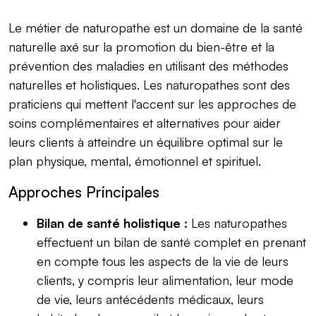
Le métier de naturopathe est un domaine de la santé
naturelle axé sur la promotion du bien-être et la
prévention des maladies en utilisant des méthodes
naturelles et holistiques. Les naturopathes sont des
praticiens qui mettent l'accent sur les approches de
soins complémentaires et alternatives pour aider
leurs clients à atteindre un équilibre optimal sur le
plan physique, mental, émotionnel et spirituel.
Approches Principales
Bilan de santé holistique :
Les naturopathes
effectuent un bilan de santé complet en prenant
en compte tous les aspects de la vie de leurs
clients, y compris leur alimentation, leur mode
de vie, leurs antécédents médicaux, leurs