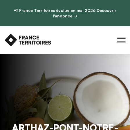
📢
France Territoires évolue en mai 2026
Découvrir
l'annonce →
ARTHAZ-PONT-NOTRE-