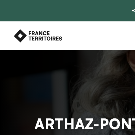

ARTHAZ-PON