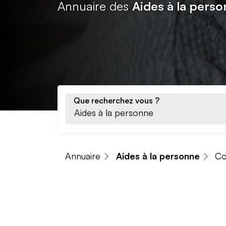
Annuaire des
Aides à la pers
Que recherchez vous ?
Annuaire
Aides à la personne
C