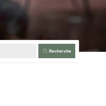
Recherche