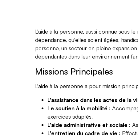
L'aide à la personne, aussi connue sous le 
dépendance, qu'elles soient âgées, handic
personne, un secteur en pleine expansion f
dépendantes dans leur environnement fami
Missions Principales
L'aide à la personne a pour mission principa
L'assistance dans les actes de la v
Le soutien à la mobilité :
Accompagner
exercices adaptés.
L'aide administrative et sociale :
Ass
L'entretien du cadre de vie :
Effect