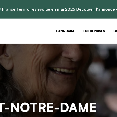

France Territoires évolue en mai 2026
Découvrir l'annonce
L'ANNUAIRE
ENTREPRISES
C
T-NOTRE-DAME