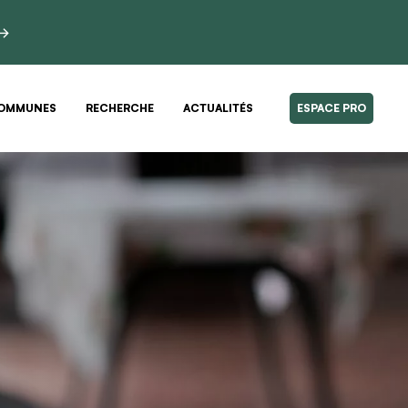
 →
OMMUNES
RECHERCHE
ACTUALITÉS
ESPACE PRO