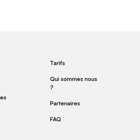
Tarifs
Qui sommes nous
?
des
Partenaires
FAQ