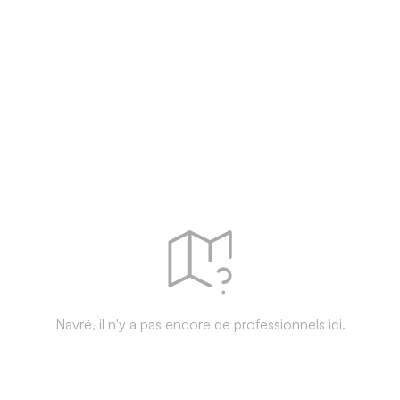
Navré, il n'y a pas encore de professionnels ici.