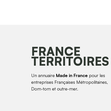
FRANCE
TERRITOIRES
Un annuaire
Made in France
pour les
entreprises Françaises Métropolitaines,
Dom-tom et outre-mer.