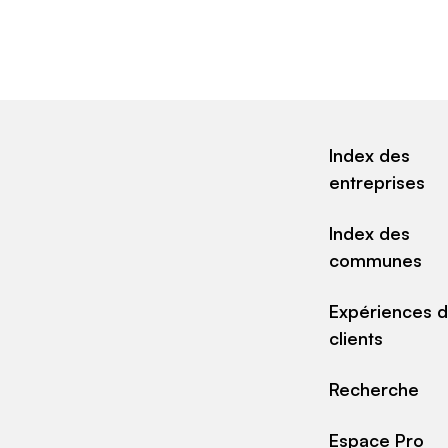
Index des
entreprises
Index des
communes
Expériences 
clients
Recherche
Espace Pro