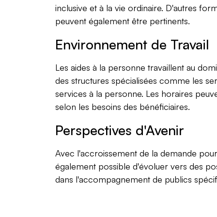
inclusive et à la vie ordinaire. D'autre
peuvent également être pertinents.
Environnement de Travail
Les aides à la personne travaillent au domi
des structures spécialisées comme les ser
services à la personne. Les horaires peuvent
selon les besoins des bénéficiaires.
Perspectives d'Avenir
Avec l'accroissement de la demande pour l
également possible d'évoluer vers des post
dans l'accompagnement de publics spécifi