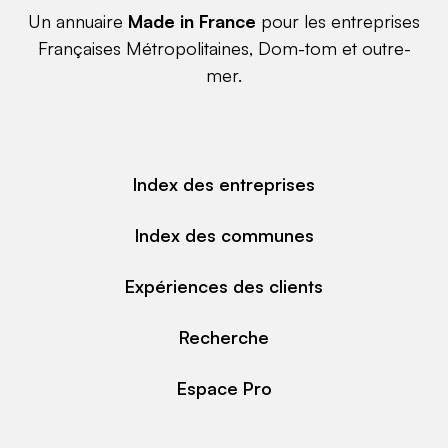
Un annuaire
Made in France
pour les entreprises
Françaises Métropolitaines, Dom-tom et outre-
mer.
Index des entreprises
Index des communes
Expériences des clients
Recherche
Espace Pro