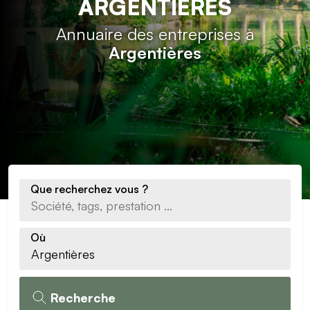
ARGENTIÈRES
Annuaire des entreprises à
Argentières
Que recherchez vous ?
Où
Recherche