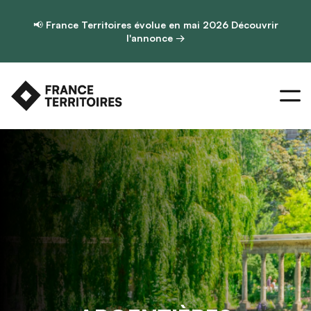
📢
France Territoires évolue en mai 2026
Découvrir
l'annonce →