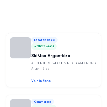
Location de ski
SIRET vérifié
SkiMax Argentière
ARGENTIERE 34 CHEMIN DES ARBERONS
Argentières
Voir la fiche
Commerces