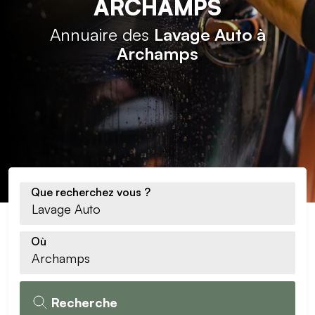
ARCHAMPS
Annuaire des
Lavage Auto à
Archamps
Que recherchez vous ?
Où
Recherche