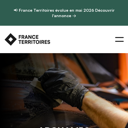
📢
France Territoires évolue en mai 2026
Découvrir
l'annonce →