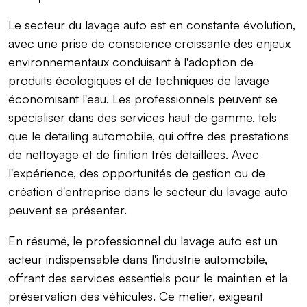
Le secteur du lavage auto est en constante évolution,
avec une prise de conscience croissante des enjeux
environnementaux conduisant à l'adoption de
produits écologiques et de techniques de lavage
économisant l'eau. Les professionnels peuvent se
spécialiser dans des services haut de gamme, tels
que le detailing automobile, qui offre des prestations
de nettoyage et de finition très détaillées. Avec
l'expérience, des opportunités de gestion ou de
création d'entreprise dans le secteur du lavage auto
peuvent se présenter.
En résumé, le professionnel du lavage auto est un
acteur indispensable dans l'industrie automobile,
offrant des services essentiels pour le maintien et la
préservation des véhicules. Ce métier, exigeant