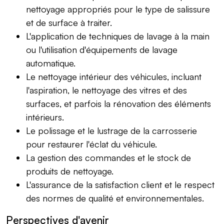
nettoyage appropriés pour le type de salissure
et de surface à traiter.
L'application de techniques de lavage à la main
ou l'utilisation d'équipements de lavage
automatique.
Le nettoyage intérieur des véhicules, incluant
l'aspiration, le nettoyage des vitres et des
surfaces, et parfois la rénovation des éléments
intérieurs.
Le polissage et le lustrage de la carrosserie
pour restaurer l'éclat du véhicule.
La gestion des commandes et le stock de
produits de nettoyage.
L'assurance de la satisfaction client et le respect
des normes de qualité et environnementales.
Perspectives d'avenir