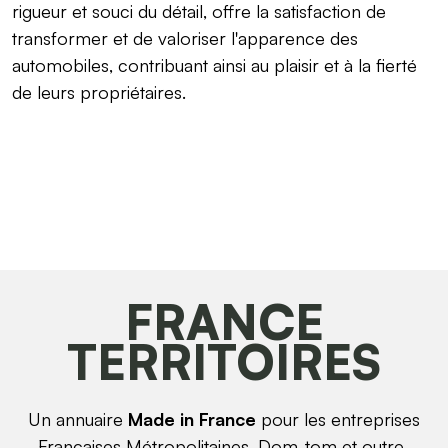
rigueur et souci du détail, offre la satisfaction de
transformer et de valoriser l'apparence des
automobiles, contribuant ainsi au plaisir et à la fierté
de leurs propriétaires.
FRANCE
TERRITOIRES
Un annuaire
Made in France
pour les entreprises
Françaises Métropolitaines, Dom-tom et outre-