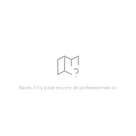
Navré, il n'y a pas encore de professionnels ici.