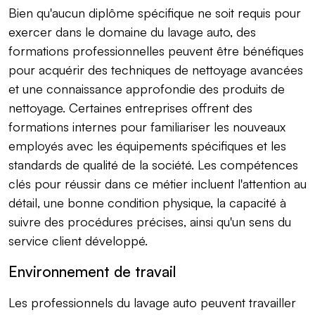
Bien qu'aucun diplôme spécifique ne soit requis pour
exercer dans le domaine du lavage auto, des
formations professionnelles peuvent être bénéfiques
pour acquérir des techniques de nettoyage avancées
et une connaissance approfondie des produits de
nettoyage. Certaines entreprises offrent des
formations internes pour familiariser les nouveaux
employés avec les équipements spécifiques et les
standards de qualité de la société. Les compétences
clés pour réussir dans ce métier incluent l'attention au
détail, une bonne condition physique, la capacité à
suivre des procédures précises, ainsi qu'un sens du
service client développé.
Environnement de travail
Les professionnels du lavage auto peuvent travailler