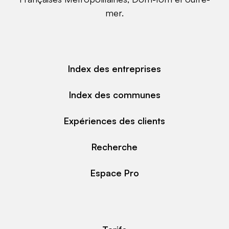
mer.
Index des entreprises
Index des communes
Expériences des clients
Recherche
Espace Pro