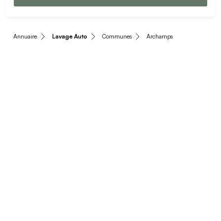
Annuaire
Lavage Auto
Communes
Archamps