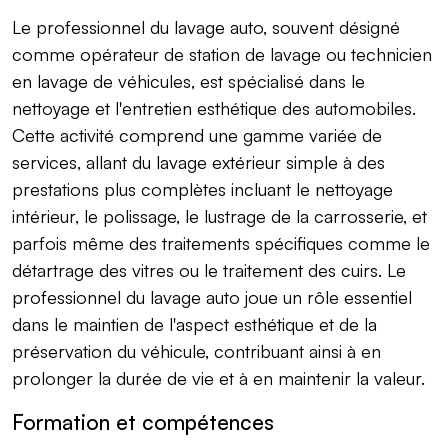
Le professionnel du lavage auto, souvent désigné
comme opérateur de station de lavage ou technicien
en lavage de véhicules, est spécialisé dans le
nettoyage et l'entretien esthétique des automobiles.
Cette activité comprend une gamme variée de
services, allant du lavage extérieur simple à des
prestations plus complètes incluant le nettoyage
intérieur, le polissage, le lustrage de la carrosserie, et
parfois même des traitements spécifiques comme le
détartrage des vitres ou le traitement des cuirs. Le
professionnel du lavage auto joue un rôle essentiel
dans le maintien de l'aspect esthétique et de la
préservation du véhicule, contribuant ainsi à en
prolonger la durée de vie et à en maintenir la valeur.
Formation et compétences