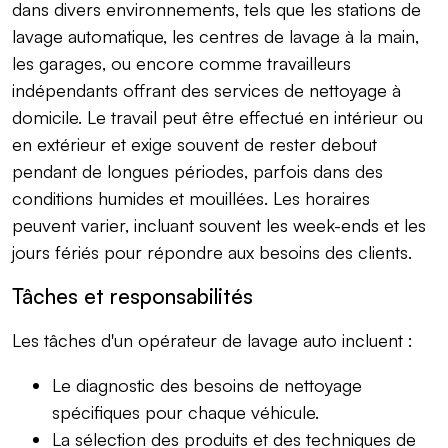
dans divers environnements, tels que les stations de
lavage automatique, les centres de lavage à la main,
les garages, ou encore comme travailleurs
indépendants offrant des services de nettoyage à
domicile. Le travail peut être effectué en intérieur ou
en extérieur et exige souvent de rester debout
pendant de longues périodes, parfois dans des
conditions humides et mouillées. Les horaires
peuvent varier, incluant souvent les week-ends et les
jours fériés pour répondre aux besoins des clients.
Tâches et responsabilités
Les tâches d'un opérateur de lavage auto incluent :
Le diagnostic des besoins de nettoyage
spécifiques pour chaque véhicule.
La sélection des produits et des techniques de