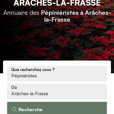
ARÂCHES-LA-FRASSE
Annuaire des
Pépiniéristes à Arâches-
la-Frasse
Que recherchez vous ?
Où
Recherche