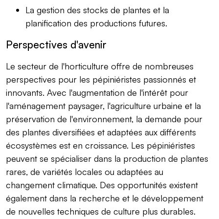
La gestion des stocks de plantes et la
planification des productions futures.
Perspectives d'avenir
Le secteur de l'horticulture offre de nombreuses
perspectives pour les pépiniéristes passionnés et
innovants. Avec l'augmentation de l'intérêt pour
l'aménagement paysager, l'agriculture urbaine et la
préservation de l'environnement, la demande pour
des plantes diversifiées et adaptées aux différents
écosystèmes est en croissance. Les pépiniéristes
peuvent se spécialiser dans la production de plantes
rares, de variétés locales ou adaptées au
changement climatique. Des opportunités existent
également dans la recherche et le développement
de nouvelles techniques de culture plus durables.