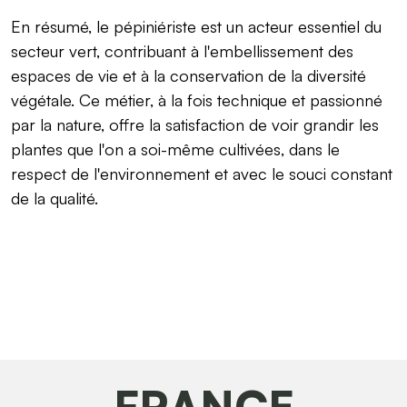
En résumé, le pépiniériste est un acteur essentiel du
secteur vert, contribuant à l'embellissement des
espaces de vie et à la conservation de la diversité
végétale. Ce métier, à la fois technique et passionné
par la nature, offre la satisfaction de voir grandir les
plantes que l'on a soi-même cultivées, dans le
respect de l'environnement et avec le souci constant
de la qualité.
FRANCE