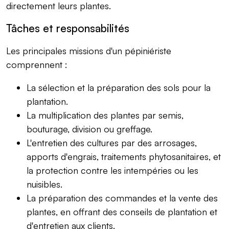
directement leurs plantes.
Tâches et responsabilités
Les principales missions d'un pépiniériste
comprennent :
La sélection et la préparation des sols pour la
plantation.
La multiplication des plantes par semis,
bouturage, division ou greffage.
L'entretien des cultures par des arrosages,
apports d'engrais, traitements phytosanitaires, et
la protection contre les intempéries ou les
nuisibles.
La préparation des commandes et la vente des
plantes, en offrant des conseils de plantation et
d'entretien aux clients.