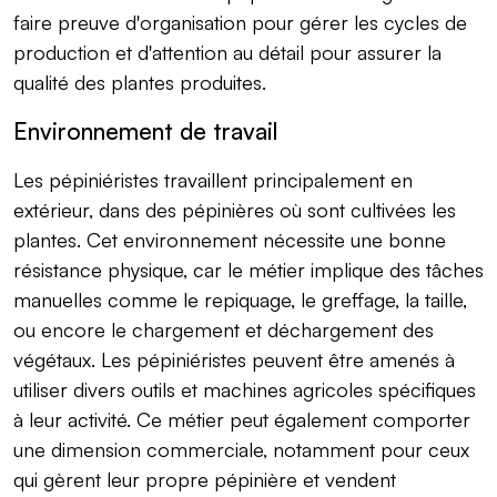
faire preuve d'organisation pour gérer les cycles de
production et d'attention au détail pour assurer la
qualité des plantes produites.
Environnement de travail
Les pépiniéristes travaillent principalement en
extérieur, dans des pépinières où sont cultivées les
plantes. Cet environnement nécessite une bonne
résistance physique, car le métier implique des tâches
manuelles comme le repiquage, le greffage, la taille,
ou encore le chargement et déchargement des
végétaux. Les pépiniéristes peuvent être amenés à
utiliser divers outils et machines agricoles spécifiques
à leur activité. Ce métier peut également comporter
une dimension commerciale, notamment pour ceux
qui gèrent leur propre pépinière et vendent