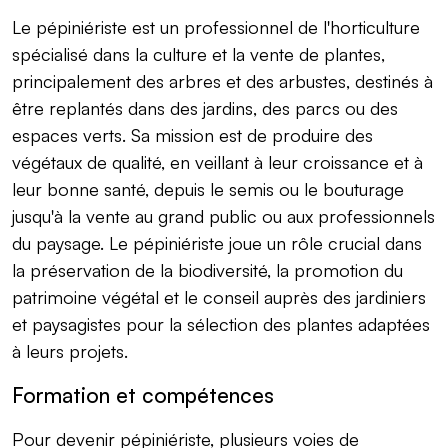
Le pépiniériste est un professionnel de l'horticulture
spécialisé dans la culture et la vente de plantes,
principalement des arbres et des arbustes, destinés à
être replantés dans des jardins, des parcs ou des
espaces verts. Sa mission est de produire des
végétaux de qualité, en veillant à leur croissance et à
leur bonne santé, depuis le semis ou le bouturage
jusqu'à la vente au grand public ou aux professionnels
du paysage. Le pépiniériste joue un rôle crucial dans
la préservation de la biodiversité, la promotion du
patrimoine végétal et le conseil auprès des jardiniers
et paysagistes pour la sélection des plantes adaptées
à leurs projets.
Formation et compétences
Pour devenir pépiniériste, plusieurs voies de