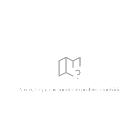
Navré, il n'y a pas encore de professionnels ici.