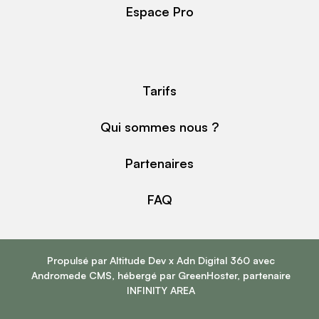
Espace Pro
Tarifs
Qui sommes nous ?
Partenaires
FAQ
Propulsé par
Altitude Dev
x
Adn Digital 360
avec
Andromede CMS
, hébergé par
GreenHoster
, partenaire
INFINITY AREA