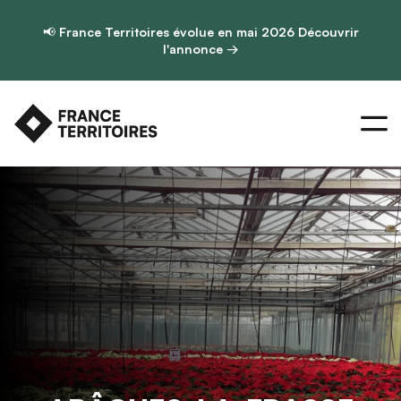
📢
France Territoires évolue en mai 2026
Découvrir
l'annonce →