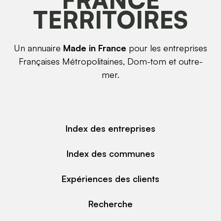
TERRITOIRES
Un annuaire
Made in France
pour les entreprises
Françaises Métropolitaines, Dom-tom et outre-
mer.
Index des entreprises
Index des communes
Expériences des clients
Recherche