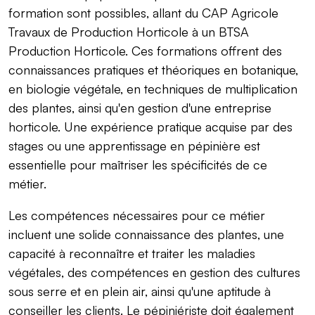
formation sont possibles, allant du CAP Agricole
Travaux de Production Horticole à un BTSA
Production Horticole. Ces formations offrent des
connaissances pratiques et théoriques en botanique,
en biologie végétale, en techniques de multiplication
des plantes, ainsi qu'en gestion d'une entreprise
horticole. Une expérience pratique acquise par des
stages ou une apprentissage en pépinière est
essentielle pour maîtriser les spécificités de ce
métier.
Les compétences nécessaires pour ce métier
incluent une solide connaissance des plantes, une
capacité à reconnaître et traiter les maladies
végétales, des compétences en gestion des cultures
sous serre et en plein air, ainsi qu'une aptitude à
conseiller les clients. Le pépiniériste doit également