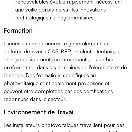
renouvelables évolue rapidement, nécessitant
une veille constante sur les innovations
technologiques et réglementaires.
Formation
L'accès au métier nécessite généralement un
diplôme de niveau CAP, BEP en électrotechnique,
énergie équipements communicants, ou un bac
professionnel dans les domaines de l'électricité et de
l'énergie. Des formations spécifiques au
photovoltaïque sont également proposées et
peuvent être complétées par des certifications
reconnues dans le secteur.
Environnement de Travail
Les installateurs photovoltaïques travaillent pour des