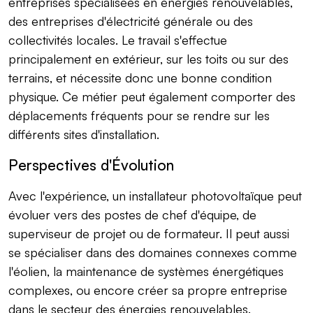
entreprises spécialisées en énergies renouvelables,
des entreprises d'électricité générale ou des
collectivités locales. Le travail s'effectue
principalement en extérieur, sur les toits ou sur des
terrains, et nécessite donc une bonne condition
physique. Ce métier peut également comporter des
déplacements fréquents pour se rendre sur les
différents sites d'installation.
Perspectives d'Évolution
Avec l'expérience, un installateur photovoltaïque peut
évoluer vers des postes de chef d'équipe, de
superviseur de projet ou de formateur. Il peut aussi
se spécialiser dans des domaines connexes comme
l'éolien, la maintenance de systèmes énergétiques
complexes, ou encore créer sa propre entreprise
dans le secteur des énergies renouvelables.