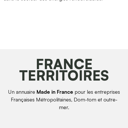
FRANCE
TERRITOIRES
Un annuaire
Made in France
pour les entreprises
Françaises Métropolitaines, Dom-tom et outre-
mer.