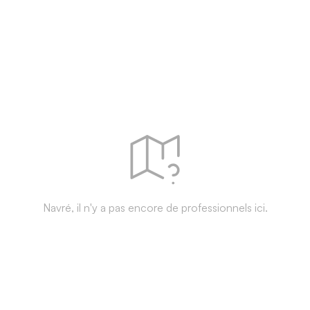
Navré, il n'y a pas encore de professionnels ici.