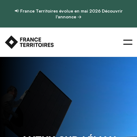
📢
France Territoires évolue en mai 2026
Découvrir
l'annonce →