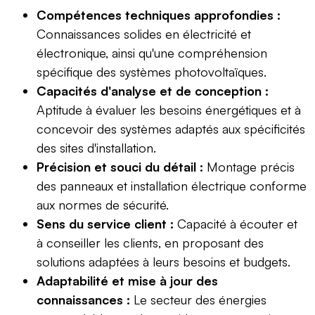
Compétences techniques approfondies :
Connaissances solides en électricité et
électronique, ainsi qu'une compréhension
spécifique des systèmes photovoltaïques.
Capacités d'analyse et de conception :
Aptitude à évaluer les besoins énergétiques et à
concevoir des systèmes adaptés aux spécificités
des sites d'installation.
Précision et souci du détail :
Montage précis
des panneaux et installation électrique conforme
aux normes de sécurité.
Sens du service client :
Capacité à écouter et
à conseiller les clients, en proposant des
solutions adaptées à leurs besoins et budgets.
Adaptabilité et mise à jour des
connaissances :
Le secteur des énergies