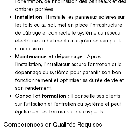
l'orientation, de l'inclinaison des panneaux et des
ombres portées.
Installation :
Il installe les panneaux solaires sur
les toits ou au sol, met en place l'infrastructure
de câblage et connecte le système au réseau
électrique du bâtiment ainsi qu'au réseau public
si nécessaire.
Maintenance et dépannage :
Après
l'installation, l'installateur assure l'entretien et le
dépannage du système pour garantir son bon
fonctionnement et optimiser sa durée de vie et
son rendement.
Conseil et formation :
Il conseille ses clients
sur l'utilisation et l'entretien du système et peut
également les former sur ces aspects.
Compétences et Qualités Requises