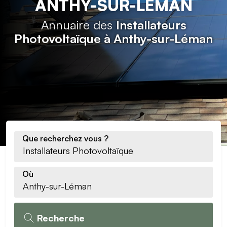
ANTHY-SUR-LÉMAN
Annuaire des
Installateurs
Photovoltaïque à Anthy-sur-Léman
Que recherchez vous ?
Où
Recherche