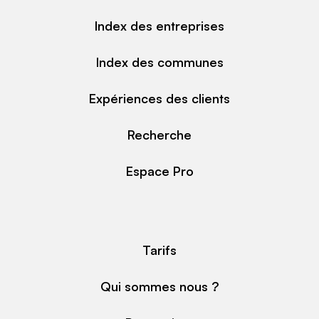
Index des entreprises
Index des communes
Expériences des clients
Recherche
Espace Pro
Tarifs
Qui sommes nous ?