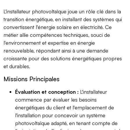
L'installateur photovoltaïque joue un rôle clé dans la
transition énergétique, en installant des systèmes qui
convertissent l'énergie solaire en électricité. Ce
métier allie compétences techniques, souci de
l'environnement et expertise en énergie
renouvelable, répondant ainsi à une demande
croissante pour des solutions énergétiques propres
et durables.
Missions Principales
Évaluation et conception :
L'installateur
commence par évaluer les besoins
énergétiques du client et l'emplacement de
l'installation pour concevoir un système
photovoltaïque adapté, en tenant compte de