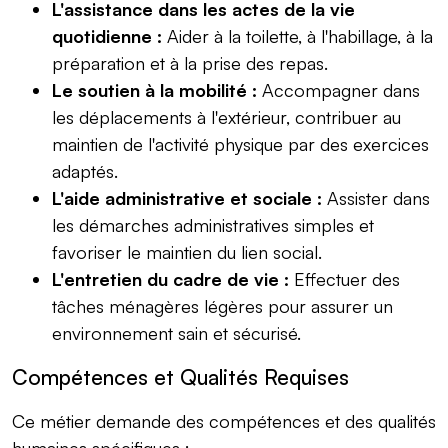
L'assistance dans les actes de la vie
quotidienne :
Aider à la toilette, à l'habillage, à la
préparation et à la prise des repas.
Le soutien à la mobilité :
Accompagner dans
les déplacements à l'extérieur, contribuer au
maintien de l'activité physique par des exercices
adaptés.
L'aide administrative et sociale :
Assister dans
les démarches administratives simples et
favoriser le maintien du lien social.
L'entretien du cadre de vie :
Effectuer des
tâches ménagères légères pour assurer un
environnement sain et sécurisé.
Compétences et Qualités Requises
Ce métier demande des compétences et des qualités
humaines spécifiques :