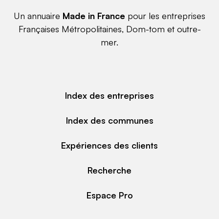
Un annuaire
Made in France
pour les entreprises
Françaises Métropolitaines, Dom-tom et outre-
mer.
Index des entreprises
Index des communes
Expériences des clients
Recherche
Espace Pro