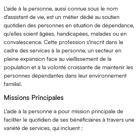
L'aide à la personne, aussi connue sous le nom
d'assistant de vie, est un métier dédié au soutien
quotidien des personnes en situation de dépendance,
qu'elles soient âgées, handicapées, malades ou en
convalescence. Cette profession s'inscrit dans le
cadre des services à la personne, un secteur en
pleine expansion face au vieillissement de la
population et à la volonté croissante de maintenir les
personnes dépendantes dans leur environnement
familial.
Missions Principales
L'aide à la personne a pour mission principale de
faciliter le quotidien de ses bénéficiaires à travers une
variété de services, qui incluent :