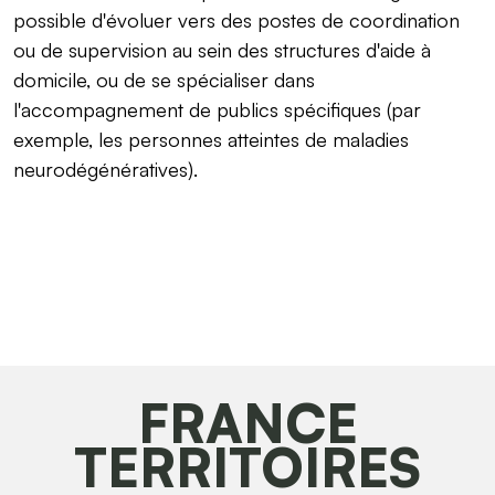
possible d'évoluer vers des postes de coordination
ou de supervision au sein des structures d'aide à
domicile, ou de se spécialiser dans
l'accompagnement de publics spécifiques (par
exemple, les personnes atteintes de maladies
neurodégénératives).
FRANCE
TERRITOIRES