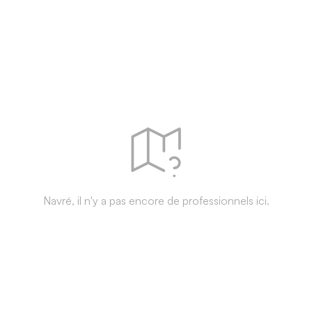
Navré, il n'y a pas encore de professionnels ici.