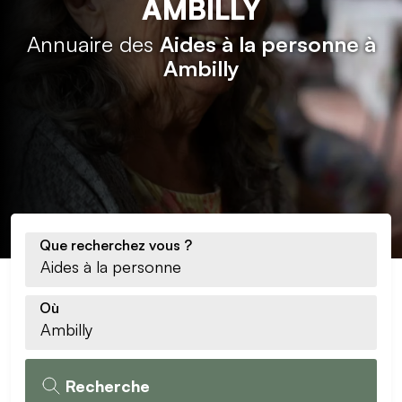
AMBILLY
Annuaire des
Aides à la personne à
Ambilly
Que recherchez vous ?
Où
Recherche