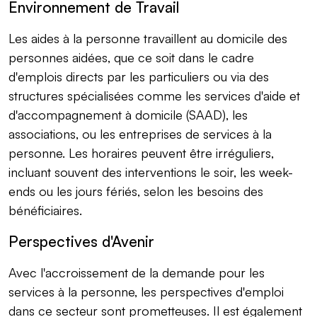
Environnement de Travail
Les aides à la personne travaillent au domicile des
personnes aidées, que ce soit dans le cadre
d'emplois directs par les particuliers ou via des
structures spécialisées comme les services d'aide et
d'accompagnement à domicile (SAAD), les
associations, ou les entreprises de services à la
personne. Les horaires peuvent être irréguliers,
incluant souvent des interventions le soir, les week-
ends ou les jours fériés, selon les besoins des
bénéficiaires.
Perspectives d'Avenir
Avec l'accroissement de la demande pour les
services à la personne, les perspectives d'emploi
dans ce secteur sont prometteuses. Il est également