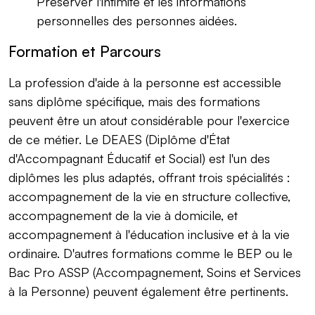
Préserver l'intimité et les informations
personnelles des personnes aidées.
Formation et Parcours
La profession d'aide à la personne est accessible
sans diplôme spécifique, mais des formations
peuvent être un atout considérable pour l'exercice
de ce métier. Le DEAES (Diplôme d'État
d'Accompagnant Éducatif et Social) est l'un des
diplômes les plus adaptés, offrant trois spécialités :
accompagnement de la vie en structure collective,
accompagnement de la vie à domicile, et
accompagnement à l'éducation inclusive et à la vie
ordinaire. D'autres formations comme le BEP ou le
Bac Pro ASSP (Accompagnement, Soins et Services
à la Personne) peuvent également être pertinents.