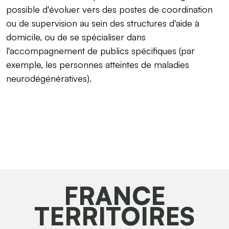
possible d'évoluer vers des postes de coordination
ou de supervision au sein des structures d'aide à
domicile, ou de se spécialiser dans
l'accompagnement de publics spécifiques (par
exemple, les personnes atteintes de maladies
neurodégénératives).
FRANCE
TERRITOIRES