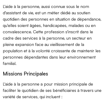
L'aide à la personne, aussi connue sous le nom
d'assistant de vie, est un métier dédié au soutien
quotidien des personnes en situation de dépendance,
qu'elles soient âgées, handicapées, malades ou en
convalescence. Cette profession s'inscrit dans le
cadre des services à la personne, un secteur en
pleine expansion face au vieillissement de la
population et à la volonté croissante de maintenir les
personnes dépendantes dans leur environnement
familial.
Missions Principales
L'aide à la personne a pour mission principale de
faciliter le quotidien de ses bénéficiaires à travers une
variété de services, qui incluent :