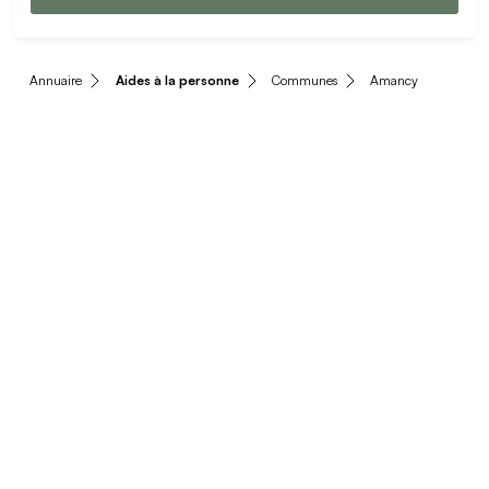
Annuaire
Aides à la personne
Communes
Amancy