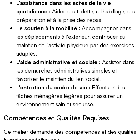
L'assistance dans les actes de la vie
quotidienne :
Aider à la toilette, à l'habillage, à la
préparation et à la prise des repas.
Le soutien à la mobilité :
Accompagner dans
les déplacements à l'extérieur, contribuer au
maintien de l'activité physique par des exercices
adaptés.
L'aide administrative et sociale :
Assister dans
les démarches administratives simples et
favoriser le maintien du lien social.
L'entretien du cadre de vie :
Effectuer des
tâches ménagères légères pour assurer un
environnement sain et sécurisé.
Compétences et Qualités Requises
Ce métier demande des compétences et des qualités
humaines spécifiques :