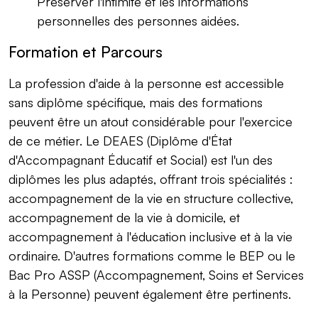
Préserver l'intimité et les informations
personnelles des personnes aidées.
Formation et Parcours
La profession d'aide à la personne est accessible
sans diplôme spécifique, mais des formations
peuvent être un atout considérable pour l'exercice
de ce métier. Le DEAES (Diplôme d'État
d'Accompagnant Éducatif et Social) est l'un des
diplômes les plus adaptés, offrant trois spécialités :
accompagnement de la vie en structure collective,
accompagnement de la vie à domicile, et
accompagnement à l'éducation inclusive et à la vie
ordinaire. D'autres formations comme le BEP ou le
Bac Pro ASSP (Accompagnement, Soins et Services
à la Personne) peuvent également être pertinents.