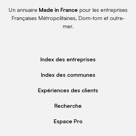
Un annuaire
Made in France
pour les entreprises
Françaises Métropolitaines, Dom-tom et outre-
mer.
Index des entreprises
Index des communes
Expériences des clients
Recherche
Espace Pro