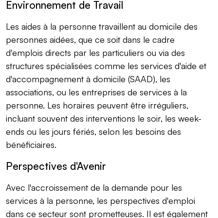
Environnement de Travail
Les aides à la personne travaillent au domicile des
personnes aidées, que ce soit dans le cadre
d'emplois directs par les particuliers ou via des
structures spécialisées comme les services d'aide et
d'accompagnement à domicile (SAAD), les
associations, ou les entreprises de services à la
personne. Les horaires peuvent être irréguliers,
incluant souvent des interventions le soir, les week-
ends ou les jours fériés, selon les besoins des
bénéficiaires.
Perspectives d'Avenir
Avec l'accroissement de la demande pour les
services à la personne, les perspectives d'emploi
dans ce secteur sont prometteuses. Il est également