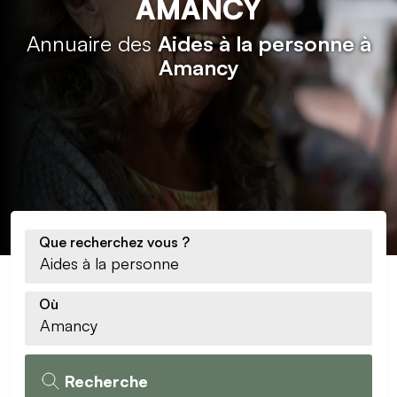
AMANCY
Annuaire des
Aides à la personne à
Amancy
Que recherchez vous ?
Où
Recherche