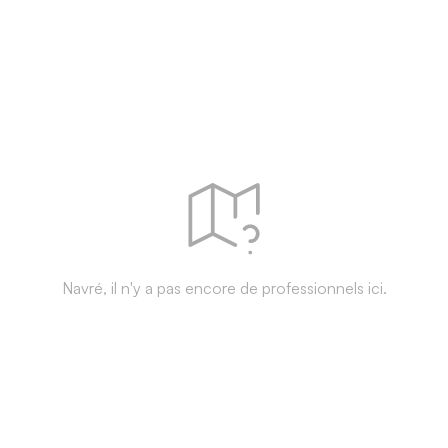
Navré, il n'y a pas encore de professionnels ici.