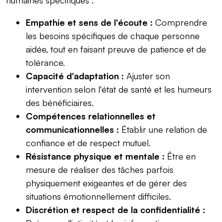
Empathie et sens de l'écoute :
Comprendre
les besoins spécifiques de chaque personne
aidée, tout en faisant preuve de patience et de
tolérance.
Capacité d'adaptation :
Ajuster son
intervention selon l'état de santé et les humeurs
des bénéficiaires.
Compétences relationnelles et
communicationnelles :
Établir une relation de
confiance et de respect mutuel.
Résistance physique et mentale :
Être en
mesure de réaliser des tâches parfois
physiquement exigeantes et de gérer des
situations émotionnellement difficiles.
Discrétion et respect de la confidentialité :