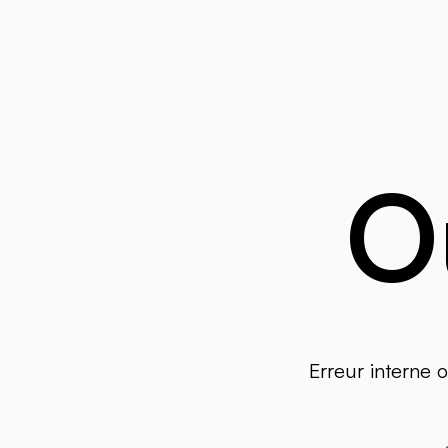
O
Erreur interne 