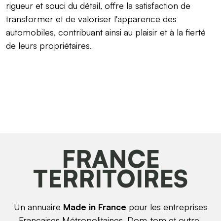
rigueur et souci du détail, offre la satisfaction de
transformer et de valoriser l'apparence des
automobiles, contribuant ainsi au plaisir et à la fierté
de leurs propriétaires.
FRANCE
TERRITOIRES
Un annuaire
Made in France
pour les entreprises
Françaises Métropolitaines, Dom-tom et outre-