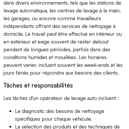
dans divers environnements, tels que les stations de
lavage automatique, les centres de lavage à la main,
les garages, ou encore comme travailleurs
indépendants offrant des services de nettoyage à
domicile. Le travail peut être effectué en intérieur ou
en extérieur et exige souvent de rester debout
pendant de longues périodes, parfois dans des
conditions humides et mouillées. Les horaires
peuvent varier, incluant souvent les week-ends et les
jours fériés pour répondre aux besoins des clients.
Tâches et responsabilités
Les tâches d'un opérateur de lavage auto incluent :
Le diagnostic des besoins de nettoyage
spécifiques pour chaque véhicule.
La sélection des produits et des techniques de