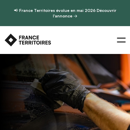
📢
France Territoires évolue en mai 2026
Découvrir
l'annonce →