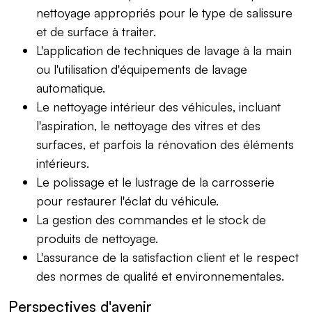
nettoyage appropriés pour le type de salissure
et de surface à traiter.
L'application de techniques de lavage à la main
ou l'utilisation d'équipements de lavage
automatique.
Le nettoyage intérieur des véhicules, incluant
l'aspiration, le nettoyage des vitres et des
surfaces, et parfois la rénovation des éléments
intérieurs.
Le polissage et le lustrage de la carrosserie
pour restaurer l'éclat du véhicule.
La gestion des commandes et le stock de
produits de nettoyage.
L'assurance de la satisfaction client et le respect
des normes de qualité et environnementales.
Perspectives d'avenir