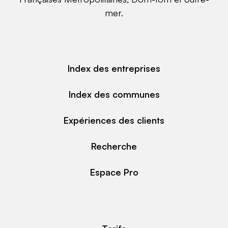
mer.
Index des entreprises
Index des communes
Expériences des clients
Recherche
Espace Pro