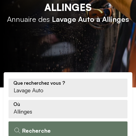
ALLINGES
Annuaire des
Lavage Auto à Allinges
Que recherchez vous ?
Où
Recherche