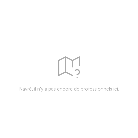
Navré, il n'y a pas encore de professionnels ici.