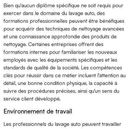
Bien qu'aucun diplôme spécifique ne soit requis pour
exercer dans le domaine du lavage auto, des
formations professionnelles peuvent être bénéfiques
pour acquérir des techniques de nettoyage avancées
et une connaissance approfondie des produits de
nettoyage. Certaines entreprises offrent des
formations internes pour familiariser les nouveaux
employés avec les équipements spécifiques et les
standards de qualité de la société. Les compétences
clés pour réussir dans ce métier incluent l'attention au
détail, une bonne condition physique, la capacité à
suivre des procédures précises, ainsi qu'un sens du
service client développé.
Environnement de travail
Les professionnels du lavage auto peuvent travailler