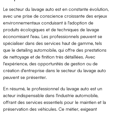
Le secteur du lavage auto est en constante évolution,
avec une prise de conscience croissante des enjeux
environnementaux conduisant à l'adoption de
produits écologiques et de techniques de lavage
économisant l'eau. Les professionnels peuvent se
spécialiser dans des services haut de gamme, tels
que le detailing automobile, qui offre des prestations
de nettoyage et de finition très détaillées. Avec
l'expérience, des opportunités de gestion ou de
création d'entreprise dans le secteur du lavage auto
peuvent se présenter.
En résumé, le professionnel du lavage auto est un
acteur indispensable dans l'industrie automobile,
offrant des services essentiels pour le maintien et la
préservation des véhicules. Ce métier, exigeant