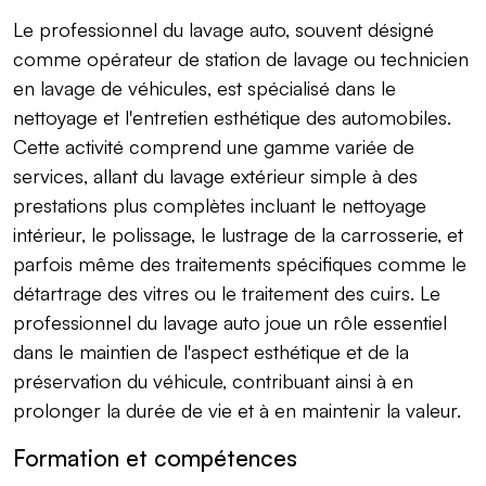
Le professionnel du lavage auto, souvent désigné
comme opérateur de station de lavage ou technicien
en lavage de véhicules, est spécialisé dans le
nettoyage et l'entretien esthétique des automobiles.
Cette activité comprend une gamme variée de
services, allant du lavage extérieur simple à des
prestations plus complètes incluant le nettoyage
intérieur, le polissage, le lustrage de la carrosserie, et
parfois même des traitements spécifiques comme le
détartrage des vitres ou le traitement des cuirs. Le
professionnel du lavage auto joue un rôle essentiel
dans le maintien de l'aspect esthétique et de la
préservation du véhicule, contribuant ainsi à en
prolonger la durée de vie et à en maintenir la valeur.
Formation et compétences