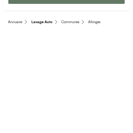
Annuaire
Lavage Auto
Communes
Allinges