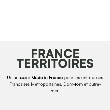
FRANCE
TERRITOIRES
Un annuaire
Made in France
pour les entreprises
Françaises Métropolitaines, Dom-tom et outre-
mer.