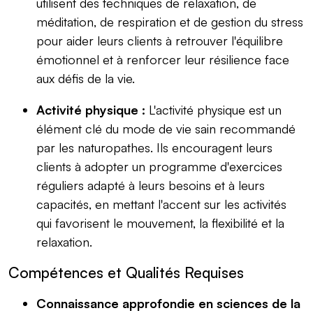
utilisent des techniques de relaxation, de
méditation, de respiration et de gestion du stress
pour aider leurs clients à retrouver l'équilibre
émotionnel et à renforcer leur résilience face
aux défis de la vie.
Activité physique :
L'activité physique est un
élément clé du mode de vie sain recommandé
par les naturopathes. Ils encouragent leurs
clients à adopter un programme d'exercices
réguliers adapté à leurs besoins et à leurs
capacités, en mettant l'accent sur les activités
qui favorisent le mouvement, la flexibilité et la
relaxation.
Compétences et Qualités Requises
Connaissance approfondie en sciences de la