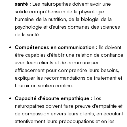
santé :
Les naturopathes doivent avoir une
solide compréhension de la physiologie
humaine, de la nutrition, de la biologie, de la
psychologie et d'autres domaines des sciences
de la santé.
Compétences en communication :
Ils doivent
être capables d'établir une relation de confiance
avec leurs clients et de communiquer
efficacement pour comprendre leurs besoins,
expliquer les recommandations de traitement et
fournir un soutien continu.
Capacité d'écoute empathique :
Les
naturopathes doivent faire preuve d'empathie et
de compassion envers leurs clients, en écoutant
attentivement leurs préoccupations et en les