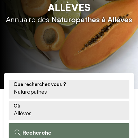
ALLÈVES
Annuaire des
Naturopathes à Allèves
Que recherchez vous ?
Où
Recherche