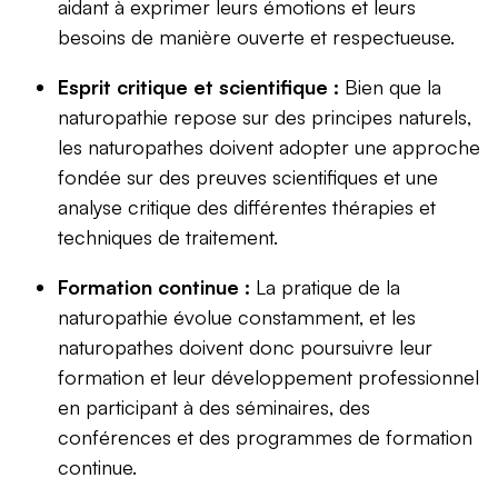
aidant à exprimer leurs émotions et leurs
besoins de manière ouverte et respectueuse.
Esprit critique et scientifique :
Bien que la
naturopathie repose sur des principes naturels,
les naturopathes doivent adopter une approche
fondée sur des preuves scientifiques et une
analyse critique des différentes thérapies et
techniques de traitement.
Formation continue :
La pratique de la
naturopathie évolue constamment, et les
naturopathes doivent donc poursuivre leur
formation et leur développement professionnel
en participant à des séminaires, des
conférences et des programmes de formation
continue.