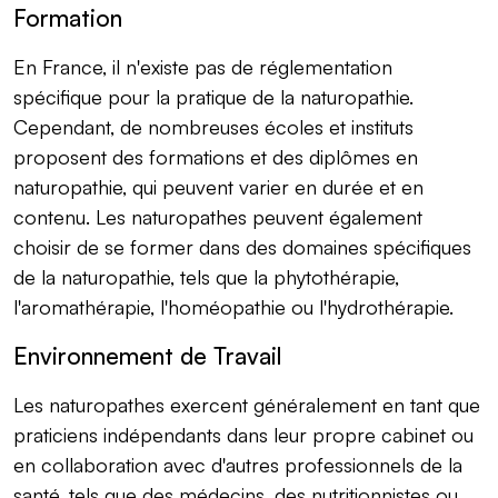
Formation
En France, il n'existe pas de réglementation
spécifique pour la pratique de la naturopathie.
Cependant, de nombreuses écoles et instituts
proposent des formations et des diplômes en
naturopathie, qui peuvent varier en durée et en
contenu. Les naturopathes peuvent également
choisir de se former dans des domaines spécifiques
de la naturopathie, tels que la phytothérapie,
l'aromathérapie, l'homéopathie ou l'hydrothérapie.
Environnement de Travail
Les naturopathes exercent généralement en tant que
praticiens indépendants dans leur propre cabinet ou
en collaboration avec d'autres professionnels de la
santé, tels que des médecins, des nutritionnistes ou