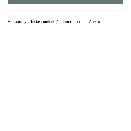
Annuaire
Naturopathes
Communes
Allèves