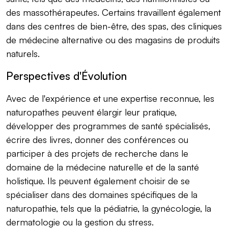
des massothérapeutes. Certains travaillent également
dans des centres de bien-être, des spas, des cliniques
de médecine alternative ou des magasins de produits
naturels.
Perspectives d'Évolution
Avec de l'expérience et une expertise reconnue, les
naturopathes peuvent élargir leur pratique,
développer des programmes de santé spécialisés,
écrire des livres, donner des conférences ou
participer à des projets de recherche dans le
domaine de la médecine naturelle et de la santé
holistique. Ils peuvent également choisir de se
spécialiser dans des domaines spécifiques de la
naturopathie, tels que la pédiatrie, la gynécologie, la
dermatologie ou la gestion du stress.