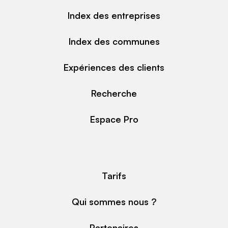
Index des entreprises
Index des communes
Expériences des clients
Recherche
Espace Pro
Tarifs
Qui sommes nous ?
Partenaires