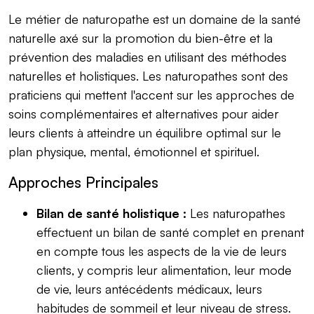
Le métier de naturopathe est un domaine de la santé
naturelle axé sur la promotion du bien-être et la
prévention des maladies en utilisant des méthodes
naturelles et holistiques. Les naturopathes sont des
praticiens qui mettent l'accent sur les approches de
soins complémentaires et alternatives pour aider
leurs clients à atteindre un équilibre optimal sur le
plan physique, mental, émotionnel et spirituel.
Approches Principales
Bilan de santé holistique :
Les naturopathes
effectuent un bilan de santé complet en prenant
en compte tous les aspects de la vie de leurs
clients, y compris leur alimentation, leur mode
de vie, leurs antécédents médicaux, leurs
habitudes de sommeil et leur niveau de stress.