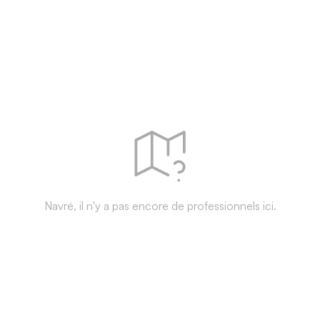
Navré, il n'y a pas encore de professionnels ici.