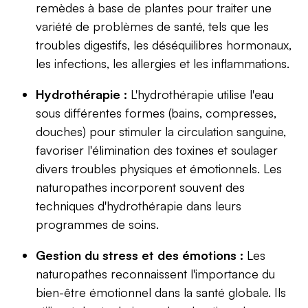
remèdes à base de plantes pour traiter une
variété de problèmes de santé, tels que les
troubles digestifs, les déséquilibres hormonaux,
les infections, les allergies et les inflammations.
Hydrothérapie :
L'hydrothérapie utilise l'eau
sous différentes formes (bains, compresses,
douches) pour stimuler la circulation sanguine,
favoriser l'élimination des toxines et soulager
divers troubles physiques et émotionnels. Les
naturopathes incorporent souvent des
techniques d'hydrothérapie dans leurs
programmes de soins.
Gestion du stress et des émotions :
Les
naturopathes reconnaissent l'importance du
bien-être émotionnel dans la santé globale. Ils