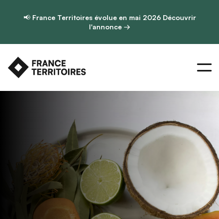
📢
France Territoires évolue en mai 2026
Découvrir
l'annonce →