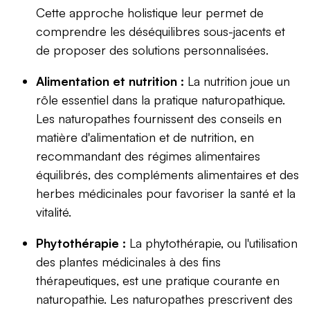
Cette approche holistique leur permet de
comprendre les déséquilibres sous-jacents et
de proposer des solutions personnalisées.
Alimentation et nutrition :
La nutrition joue un
rôle essentiel dans la pratique naturopathique.
Les naturopathes fournissent des conseils en
matière d'alimentation et de nutrition, en
recommandant des régimes alimentaires
équilibrés, des compléments alimentaires et des
herbes médicinales pour favoriser la santé et la
vitalité.
Phytothérapie :
La phytothérapie, ou l'utilisation
des plantes médicinales à des fins
thérapeutiques, est une pratique courante en
naturopathie. Les naturopathes prescrivent des