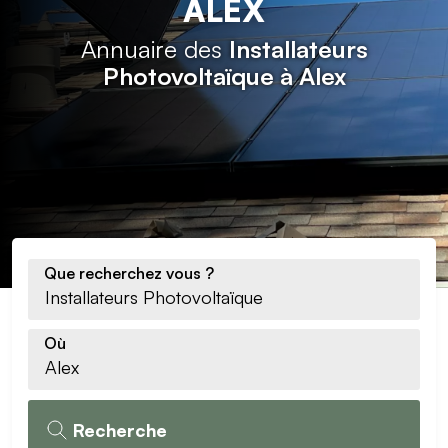
ALEX
Annuaire des
Installateurs
Photovoltaïque à Alex
Que recherchez vous ?
Où
Recherche