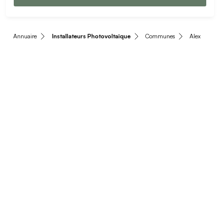
Annuaire
Installateurs Photovoltaïque
Communes
Alex