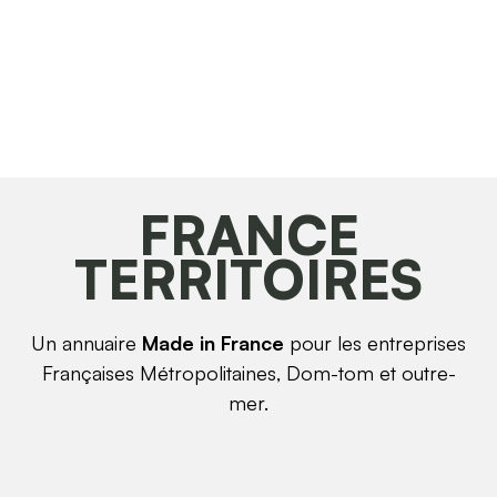
FRANCE
TERRITOIRES
Un annuaire
Made in France
pour les entreprises
Françaises Métropolitaines, Dom-tom et outre-
mer.