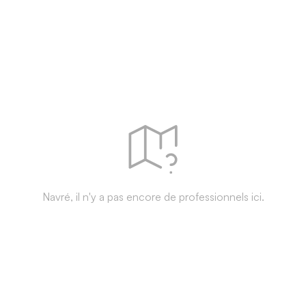
Navré, il n'y a pas encore de professionnels ici.