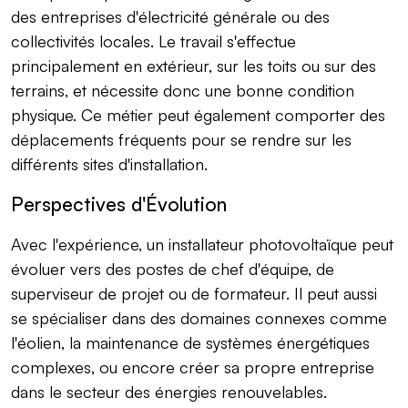
des entreprises d'électricité générale ou des
collectivités locales. Le travail s'effectue
principalement en extérieur, sur les toits ou sur des
terrains, et nécessite donc une bonne condition
physique. Ce métier peut également comporter des
déplacements fréquents pour se rendre sur les
différents sites d'installation.
Perspectives d'Évolution
Avec l'expérience, un installateur photovoltaïque peut
évoluer vers des postes de chef d'équipe, de
superviseur de projet ou de formateur. Il peut aussi
se spécialiser dans des domaines connexes comme
l'éolien, la maintenance de systèmes énergétiques
complexes, ou encore créer sa propre entreprise
dans le secteur des énergies renouvelables.