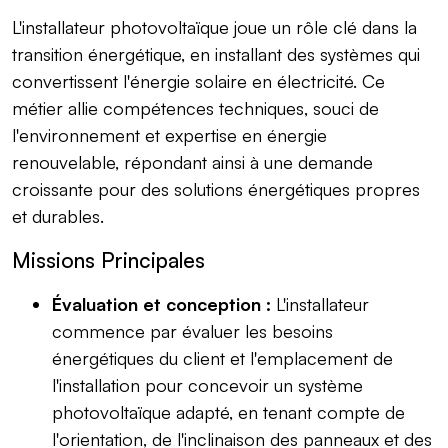
L'installateur photovoltaïque joue un rôle clé dans la
transition énergétique, en installant des systèmes qui
convertissent l'énergie solaire en électricité. Ce
métier allie compétences techniques, souci de
l'environnement et expertise en énergie
renouvelable, répondant ainsi à une demande
croissante pour des solutions énergétiques propres
et durables.
Missions Principales
Évaluation et conception :
L'installateur
commence par évaluer les besoins
énergétiques du client et l'emplacement de
l'installation pour concevoir un système
photovoltaïque adapté, en tenant compte de
l'orientation, de l'inclinaison des panneaux et des