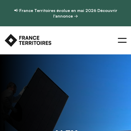
📢
France Territoires évolue en mai 2026
Découvrir
l'annonce →