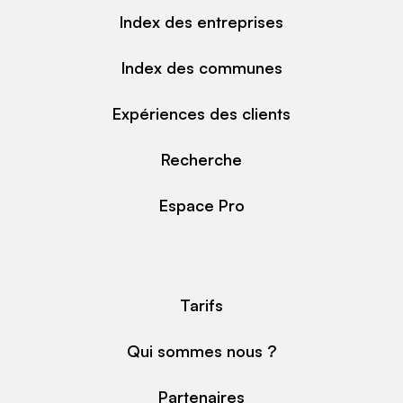
Index des entreprises
Index des communes
Expériences des clients
Recherche
Espace Pro
Tarifs
Qui sommes nous ?
Partenaires