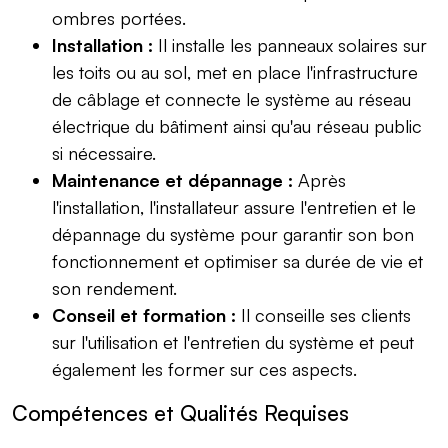
ombres portées.
Installation :
Il installe les panneaux solaires sur
les toits ou au sol, met en place l'infrastructure
de câblage et connecte le système au réseau
électrique du bâtiment ainsi qu'au réseau public
si nécessaire.
Maintenance et dépannage :
Après
l'installation, l'installateur assure l'entretien et le
dépannage du système pour garantir son bon
fonctionnement et optimiser sa durée de vie et
son rendement.
Conseil et formation :
Il conseille ses clients
sur l'utilisation et l'entretien du système et peut
également les former sur ces aspects.
Compétences et Qualités Requises