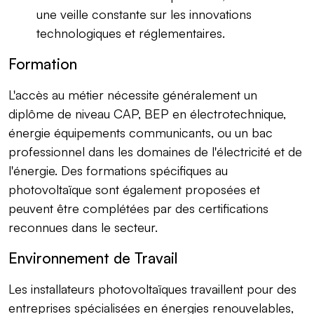
une veille constante sur les innovations
technologiques et réglementaires.
Formation
L'accès au métier nécessite généralement un
diplôme de niveau CAP, BEP en électrotechnique,
énergie équipements communicants, ou un bac
professionnel dans les domaines de l'électricité et de
l'énergie. Des formations spécifiques au
photovoltaïque sont également proposées et
peuvent être complétées par des certifications
reconnues dans le secteur.
Environnement de Travail
Les installateurs photovoltaïques travaillent pour des
entreprises spécialisées en énergies renouvelables,