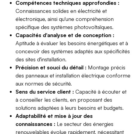
Compétences techniques approfondies :
Connaissances solides en électricité et
électronique, ainsi qu'une compréhension
spécifique des systèmes photovoltaïques.
Capacités d'analyse et de conception :
Aptitude à évaluer les besoins énergétiques et à
concevoir des systèmes adaptés aux spécificités
des sites d'installation.
Précision et souci du détail :
Montage précis
des panneaux et installation électrique conforme
aux normes de sécurité.
Sens du service client :
Capacité à écouter et
à conseiller les clients, en proposant des
solutions adaptées à leurs besoins et budgets.
Adaptabilité et mise à jour des
connaissances :
Le secteur des énergies
renouvelables évolue rapidement, nécessitant