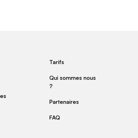
Tarifs
Qui sommes nous
?
des
Partenaires
FAQ