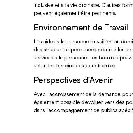
inclusive et à la vie ordinaire. D'autre
peuvent également être pertinents.
Environnement de Travail
Les aides à la personne travaillent au domi
des structures spécialisées comme les ser
services à la personne. Les horaires peuvent
selon les besoins des bénéficiaires.
Perspectives d'Avenir
Avec l'accroissement de la demande pour l
également possible d'évoluer vers des post
dans l'accompagnement de publics spécifi