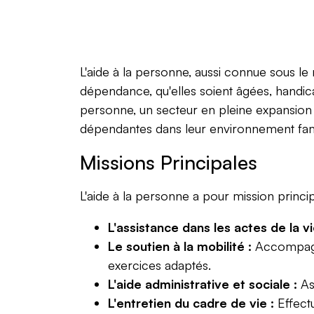
L'aide à la personne, aussi connue sous le 
dépendance, qu'elles soient âgées, handic
personne, un secteur en pleine expansion f
dépendantes dans leur environnement fami
Missions Principales
L'aide à la personne a pour mission principa
L'assistance dans les actes de la v
Le soutien à la mobilité :
Accompagner
exercices adaptés.
L'aide administrative et sociale :
Ass
L'entretien du cadre de vie :
Effect