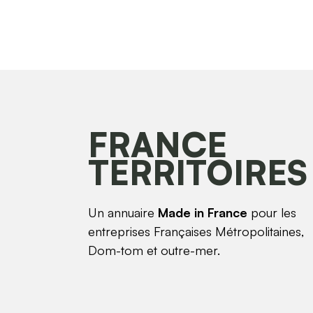
FRANCE
TERRITOIRES
Un annuaire
Made in France
pour les
entreprises Françaises Métropolitaines,
Dom-tom et outre-mer.