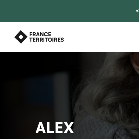

ALEX