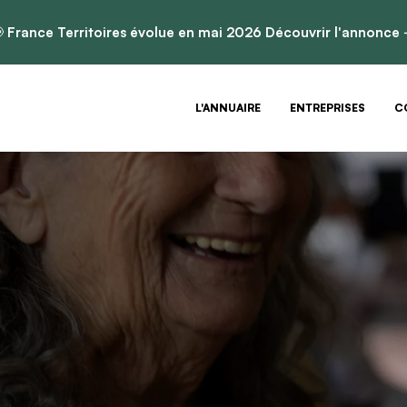

France Territoires évolue en mai 2026
Découvrir l'annonce
L'ANNUAIRE
ENTREPRISES
C