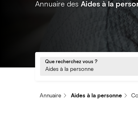
Annuaire des
Aides à la perso
Que recherchez vous ?
Annuaire
Aides à la personne
C