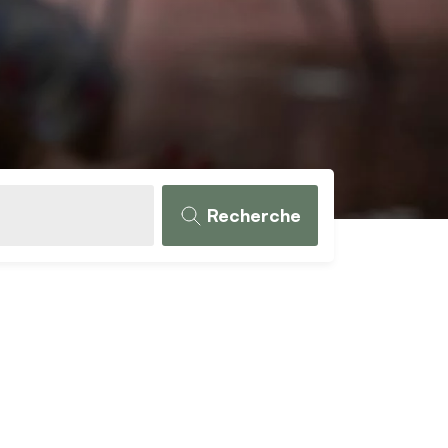
Recherche