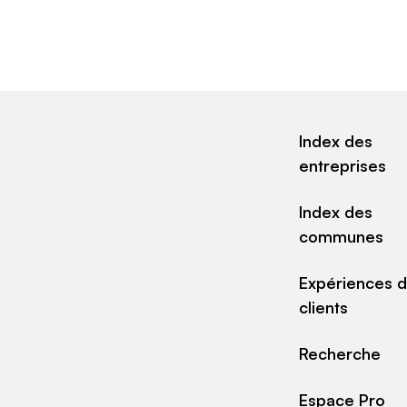
Index des
entreprises
Index des
communes
Expériences 
clients
Recherche
Espace Pro