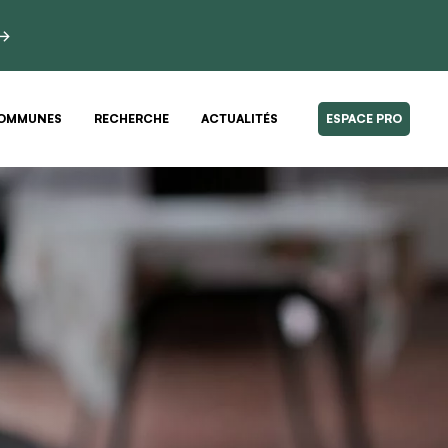
 →
OMMUNES
RECHERCHE
ACTUALITÉS
ESPACE PRO