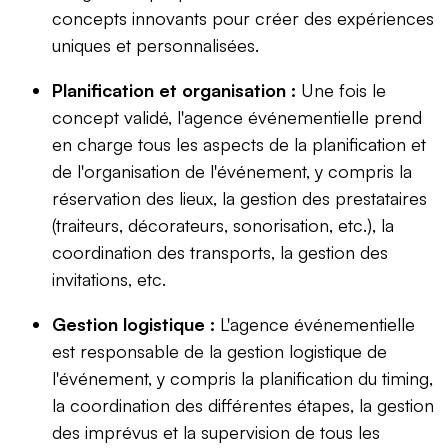
concepts innovants pour créer des expériences
uniques et personnalisées.
Planification et organisation :
Une fois le
concept validé, l'agence événementielle prend
en charge tous les aspects de la planification et
de l'organisation de l'événement, y compris la
réservation des lieux, la gestion des prestataires
(traiteurs, décorateurs, sonorisation, etc.), la
coordination des transports, la gestion des
invitations, etc.
Gestion logistique :
L'agence événementielle
est responsable de la gestion logistique de
l'événement, y compris la planification du timing,
la coordination des différentes étapes, la gestion
des imprévus et la supervision de tous les