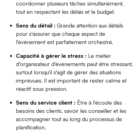
coordonner plusieurs tâches simultanément,
tout en respectant les délais et le budget.
Sens du détail :
Grande attention aux détails
pour s'assurer que chaque aspect de
l'événement est parfaitement orchestré.
Capacité à gérer le stress :
Le métier
d'organisateur d'événements peut être stressant,
surtout lorsqu'il s'agit de gérer des situations
imprévues. Il est important de rester calme et
réactif sous pression.
Sens du service client :
Être à l'écoute des
besoins des clients, savoir les conseiller et les
accompagner tout au long du processus de
planification.