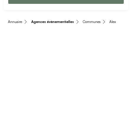
Annuaire
Agences évènementielles
Communes
Alex