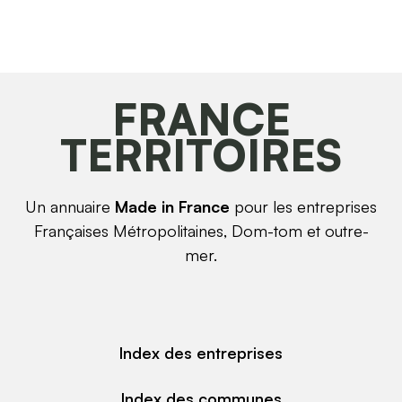
FRANCE
TERRITOIRES
Un annuaire
Made in France
pour les entreprises
Françaises Métropolitaines, Dom-tom et outre-
mer.
Index des entreprises
Index des communes