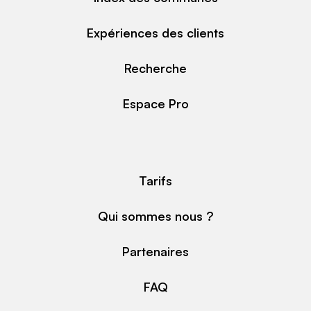
Expériences des clients
Recherche
Espace Pro
Tarifs
Qui sommes nous ?
Partenaires
FAQ