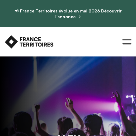
📢
France Territoires évolue en mai 2026
Découvrir
l'annonce →