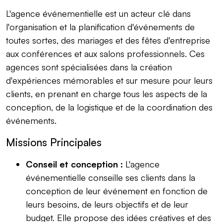
L'agence événementielle est un acteur clé dans
l'organisation et la planification d'événements de
toutes sortes, des mariages et des fêtes d'entreprise
aux conférences et aux salons professionnels. Ces
agences sont spécialisées dans la création
d'expériences mémorables et sur mesure pour leurs
clients, en prenant en charge tous les aspects de la
conception, de la logistique et de la coordination des
événements.
Missions Principales
Conseil et conception :
L'agence
événementielle conseille ses clients dans la
conception de leur événement en fonction de
leurs besoins, de leurs objectifs et de leur
budget. Elle propose des idées créatives et des