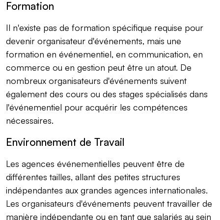
Formation
Il n'existe pas de formation spécifique requise pour
devenir organisateur d'événements, mais une
formation en événementiel, en communication, en
commerce ou en gestion peut être un atout. De
nombreux organisateurs d'événements suivent
également des cours ou des stages spécialisés dans
l'événementiel pour acquérir les compétences
nécessaires.
Environnement de Travail
Les agences événementielles peuvent être de
différentes tailles, allant des petites structures
indépendantes aux grandes agences internationales.
Les organisateurs d'événements peuvent travailler de
manière indépendante ou en tant que salariés au sein