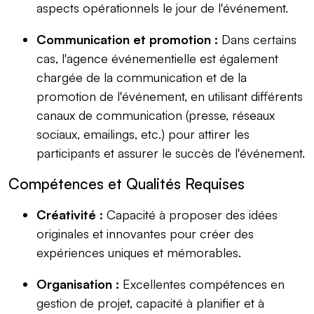
aspects opérationnels le jour de l'événement.
Communication et promotion :
Dans certains
cas, l'agence événementielle est également
chargée de la communication et de la
promotion de l'événement, en utilisant différents
canaux de communication (presse, réseaux
sociaux, emailings, etc.) pour attirer les
participants et assurer le succès de l'événement.
Compétences et Qualités Requises
Créativité :
Capacité à proposer des idées
originales et innovantes pour créer des
expériences uniques et mémorables.
Organisation :
Excellentes compétences en
gestion de projet, capacité à planifier et à