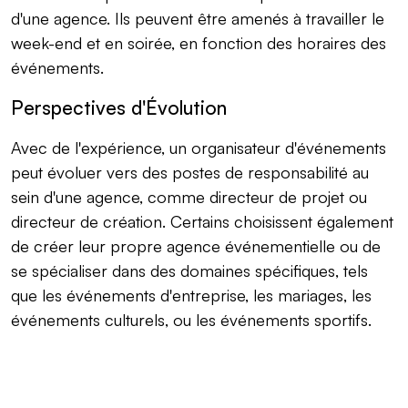
d'une agence. Ils peuvent être amenés à travailler le
week-end et en soirée, en fonction des horaires des
événements.
Perspectives d'Évolution
Avec de l'expérience, un organisateur d'événements
peut évoluer vers des postes de responsabilité au
sein d'une agence, comme directeur de projet ou
directeur de création. Certains choisissent également
de créer leur propre agence événementielle ou de
se spécialiser dans des domaines spécifiques, tels
que les événements d'entreprise, les mariages, les
événements culturels, ou les événements sportifs.