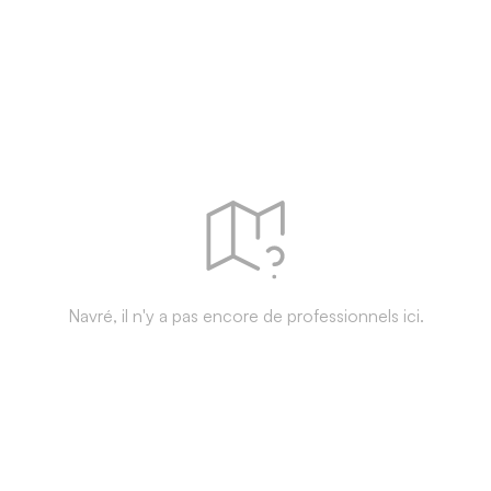
Navré, il n'y a pas encore de professionnels ici.