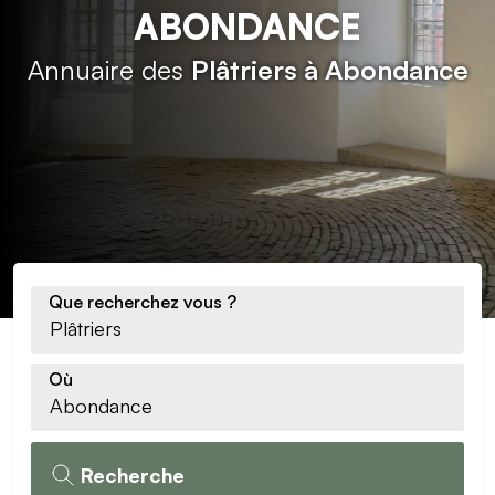
ABONDANCE
Annuaire des
Plâtriers à Abondance
Que recherchez vous ?
Où
Recherche