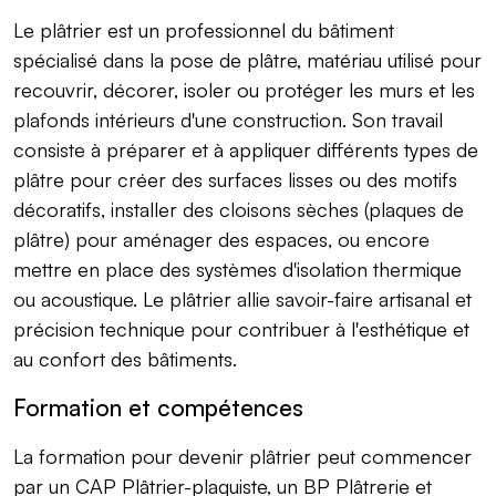
Le plâtrier est un professionnel du bâtiment
spécialisé dans la pose de plâtre, matériau utilisé pour
recouvrir, décorer, isoler ou protéger les murs et les
plafonds intérieurs d'une construction. Son travail
consiste à préparer et à appliquer différents types de
plâtre pour créer des surfaces lisses ou des motifs
décoratifs, installer des cloisons sèches (plaques de
plâtre) pour aménager des espaces, ou encore
mettre en place des systèmes d'isolation thermique
ou acoustique. Le plâtrier allie savoir-faire artisanal et
précision technique pour contribuer à l'esthétique et
au confort des bâtiments.
Formation et compétences
La formation pour devenir plâtrier peut commencer
par un CAP Plâtrier-plaquiste, un BP Plâtrerie et