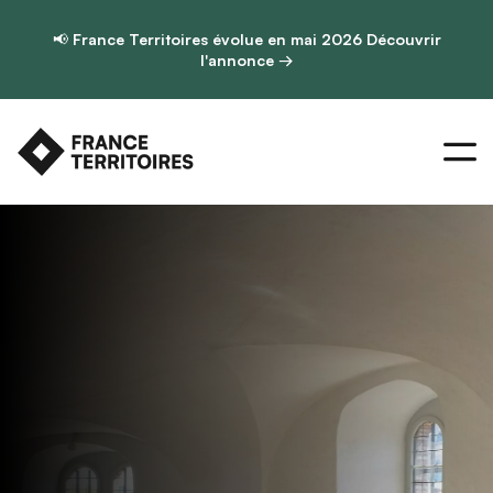
📢
France Territoires évolue en mai 2026
Découvrir
l'annonce →