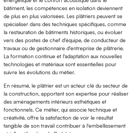
bâtiment, les compétences en isolation deviennent
de plus en plus valorisées. Les plâtriers peuvent se
spécialiser dans des techniques spécifiques, comme
la restauration de bâtiments historiques, ou évoluer
vers des postes de chef d'équipe, de conducteur de
travaux ou de gestionnaire d'entreprise de plâtrerie.
La formation continue et l'adaptation aux nouvelles
technologies et matériaux sont essentielles pour
suivre les évolutions du métier.
En résumé, le plâtrier est un acteur clé du secteur de
la construction, apportant son expertise pour réaliser
des aménagements intérieurs esthétiques et
fonctionnels. Ce métier, qui associe technique et
créativité, offre la satisfaction de voir le résultat
tangible de son travail contribuer à l'embellissement