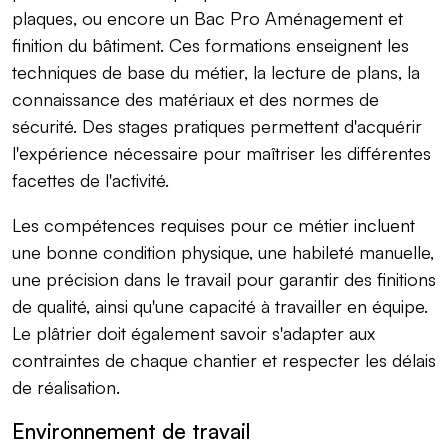
plaques, ou encore un Bac Pro Aménagement et
finition du bâtiment. Ces formations enseignent les
techniques de base du métier, la lecture de plans, la
connaissance des matériaux et des normes de
sécurité. Des stages pratiques permettent d'acquérir
l'expérience nécessaire pour maîtriser les différentes
facettes de l'activité.
Les compétences requises pour ce métier incluent
une bonne condition physique, une habileté manuelle,
une précision dans le travail pour garantir des finitions
de qualité, ainsi qu'une capacité à travailler en équipe.
Le plâtrier doit également savoir s'adapter aux
contraintes de chaque chantier et respecter les délais
de réalisation.
Environnement de travail