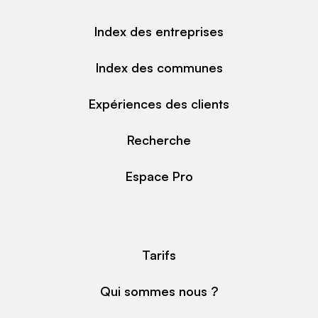
Index des entreprises
Index des communes
Expériences des clients
Recherche
Espace Pro
Tarifs
Qui sommes nous ?