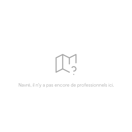
Navré, il n'y a pas encore de professionnels ici.