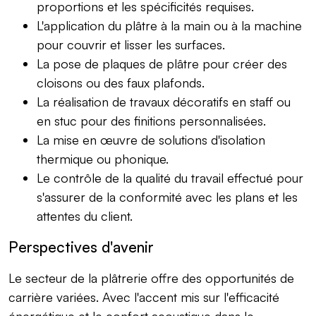
proportions et les spécificités requises.
L'application du plâtre à la main ou à la machine
pour couvrir et lisser les surfaces.
La pose de plaques de plâtre pour créer des
cloisons ou des faux plafonds.
La réalisation de travaux décoratifs en staff ou
en stuc pour des finitions personnalisées.
La mise en œuvre de solutions d'isolation
thermique ou phonique.
Le contrôle de la qualité du travail effectué pour
s'assurer de la conformité avec les plans et les
attentes du client.
Perspectives d'avenir
Le secteur de la plâtrerie offre des opportunités de
carrière variées. Avec l'accent mis sur l'efficacité
énergétique et le confort acoustique dans le