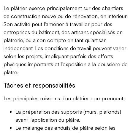
Le plâtrier exerce principalement sur des chantiers
de construction neuve ou de rénovation, en intérieur.
Son activité peut l'amener à travailler pour des
entreprises du bâtiment, des artisans spécialisés en
plâtrerie, ou à son compte en tant qu'artisan
indépendant. Les conditions de travail peuvent varier
selon les projets, impliquant parfois des efforts
physiques importants et l'exposition à la poussière de
plâtre.
Tâches et responsabilités
Les principales missions d'un plâtrier comprennent :
La préparation des supports (murs, plafonds)
avant l'application du plâtre.
Le mélange des enduits de plâtre selon les