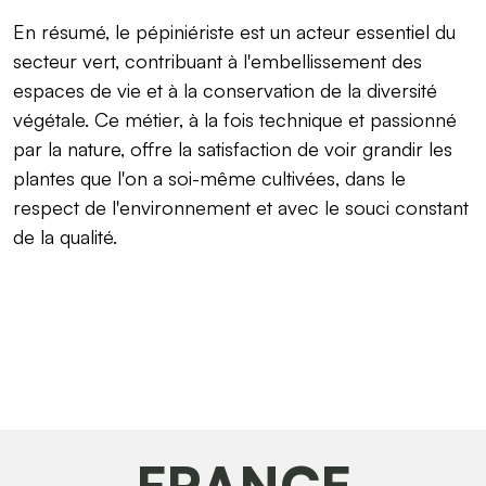
En résumé, le pépiniériste est un acteur essentiel du
secteur vert, contribuant à l'embellissement des
espaces de vie et à la conservation de la diversité
végétale. Ce métier, à la fois technique et passionné
par la nature, offre la satisfaction de voir grandir les
plantes que l'on a soi-même cultivées, dans le
respect de l'environnement et avec le souci constant
de la qualité.
FRANCE