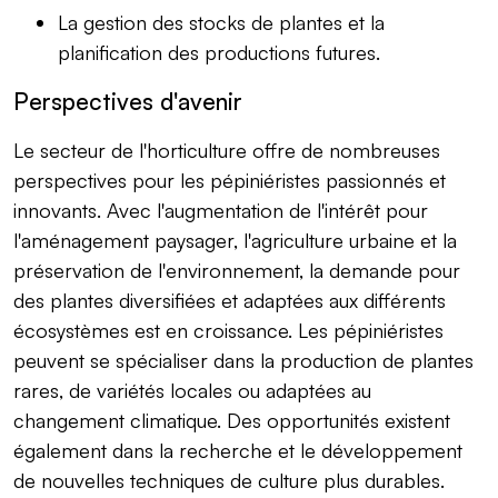
La gestion des stocks de plantes et la
planification des productions futures.
Perspectives d'avenir
Le secteur de l'horticulture offre de nombreuses
perspectives pour les pépiniéristes passionnés et
innovants. Avec l'augmentation de l'intérêt pour
l'aménagement paysager, l'agriculture urbaine et la
préservation de l'environnement, la demande pour
des plantes diversifiées et adaptées aux différents
écosystèmes est en croissance. Les pépiniéristes
peuvent se spécialiser dans la production de plantes
rares, de variétés locales ou adaptées au
changement climatique. Des opportunités existent
également dans la recherche et le développement
de nouvelles techniques de culture plus durables.