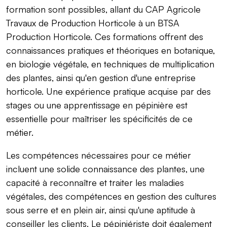
formation sont possibles, allant du CAP Agricole
Travaux de Production Horticole à un BTSA
Production Horticole. Ces formations offrent des
connaissances pratiques et théoriques en botanique,
en biologie végétale, en techniques de multiplication
des plantes, ainsi qu'en gestion d'une entreprise
horticole. Une expérience pratique acquise par des
stages ou une apprentissage en pépinière est
essentielle pour maîtriser les spécificités de ce
métier.
Les compétences nécessaires pour ce métier
incluent une solide connaissance des plantes, une
capacité à reconnaître et traiter les maladies
végétales, des compétences en gestion des cultures
sous serre et en plein air, ainsi qu'une aptitude à
conseiller les clients. Le pépiniériste doit également