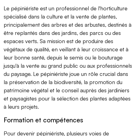
Le pépiniériste est un professionnel de l'horticulture
spécialisé dans la culture et la vente de plantes,
principalement des arbres et des arbustes, destinés à
être replantés dans des jardins, des parcs ou des
espaces verts. Sa mission est de produire des
végétaux de qualité, en veillant à leur croissance et à
leur bonne santé, depuis le semis ou le bouturage
jusqu'à la vente au grand public ou aux professionnels
du paysage. Le pépiniériste joue un rôle crucial dans
la préservation de la biodiversité, la promotion du
patrimoine végétal et le conseil auprès des jardiniers
et paysagistes pour la sélection des plantes adaptées
à leurs projets.
Formation et compétences
Pour devenir pépiniériste, plusieurs voies de