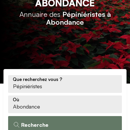
ABONDANCE
Annuaire des
Pépiniéristes à
Abondance
Que recherchez vous ?
Où
Recherche