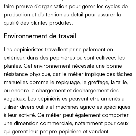
faire preuve d'organisation pour gérer les cycles de
production et d'attention au détail pour assurer la
qualité des plantes produites.
Environnement de travail
Les pépiniéristes travaillent principalement en
extérieur, dans des pépinières où sont cultivées les
plantes. Cet environnement nécessite une bonne
résistance physique, car le métier implique des tâches
manuelles comme le repiquage, le greffage, la taille,
ou encore le chargement et déchargement des
végétaux. Les pépiniéristes peuvent être amenés à
utiliser divers outils et machines agricoles spécifiques
à leur activité. Ce métier peut également comporter
une dimension commerciale, notamment pour ceux
qui gèrent leur propre pépinière et vendent