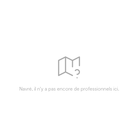
Navré, il n'y a pas encore de professionnels ici.