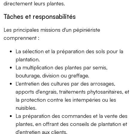
directement leurs plantes.
Tâches et responsabilités
Les principales missions d'un pépiniériste
comprennent :
La sélection et la préparation des sols pour la
plantation.
La multiplication des plantes par semis,
bouturage, division ou greffage.
L'entretien des cultures par des arrosages,
apports d'engrais, traitements phytosanitaires, et
la protection contre les intempéries ou les
nuisibles.
La préparation des commandes et la vente des
plantes, en offrant des conseils de plantation et
d'entretien aux clients.