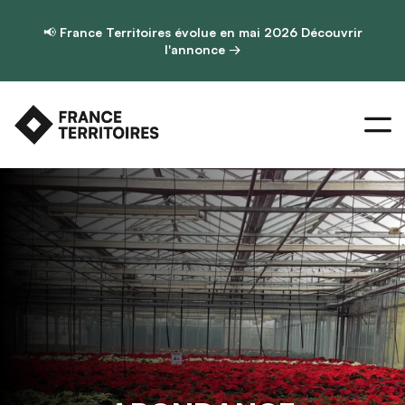
📢
France Territoires évolue en mai 2026
Découvrir
l'annonce →