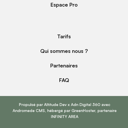
Espace Pro
Tarifs
Qui sommes nous ?
Partenaires
FAQ
Propulsé par
Altitude Dev
x
Adn Digital 360
avec
Andromede CMS
, hébergé par
GreenHoster
, partenaire
INFINITY AREA