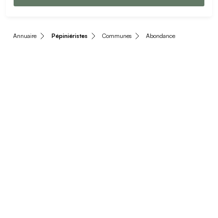
Annuaire
Pépiniéristes
Communes
Abondance