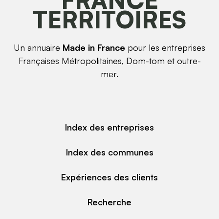
TERRITOIRES
Un annuaire
Made in France
pour les entreprises
Françaises Métropolitaines, Dom-tom et outre-
mer.
Index des entreprises
Index des communes
Expériences des clients
Recherche