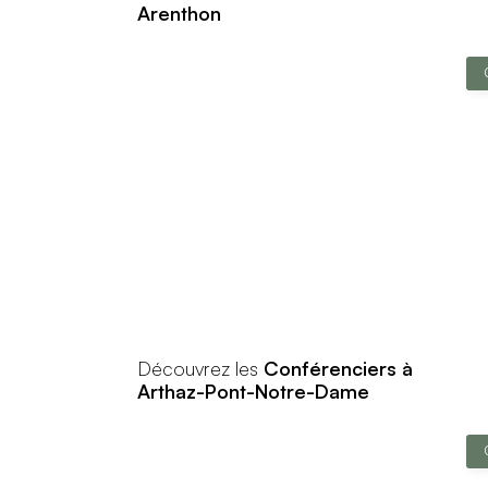
Arenthon
Découvrez les
Conférenciers à
Arthaz-Pont-Notre-Dame