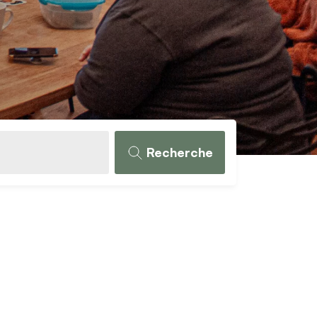
Recherche