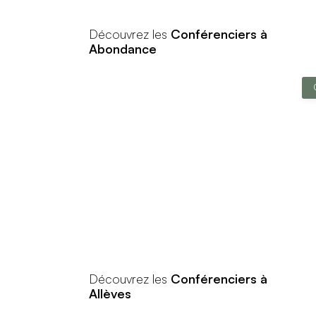
Découvrez les
Conférenciers à
Abondance
Découvrez les
Conférenciers à
Allèves