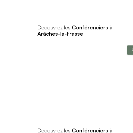
Découvrez les
Conférenciers à
Arâches-la-Frasse
Découvrez les
Conférenciers à