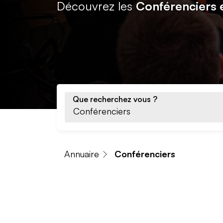
Découvrez les
Conférenciers 
Que recherchez vous ?
Annuaire
Conférenciers