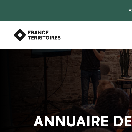

ANNUAIRE D