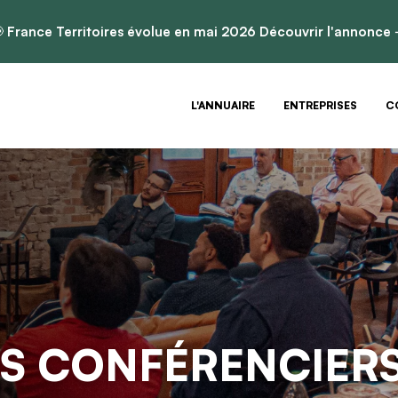

France Territoires évolue en mai 2026
Découvrir l'annonce
L'ANNUAIRE
ENTREPRISES
C
ES CONFÉRENCIER