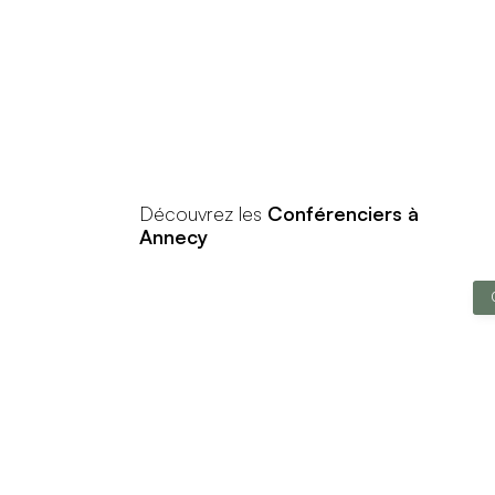
Découvrez les
Conférenciers à
Annecy