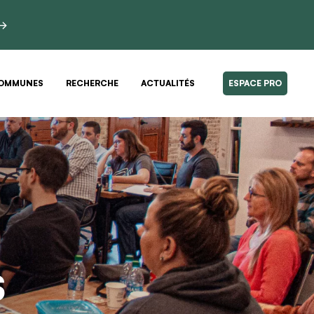
 →
OMMUNES
RECHERCHE
ACTUALITÉS
ESPACE PRO
S