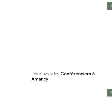
Découvrez les
Conférenciers à
Amancy