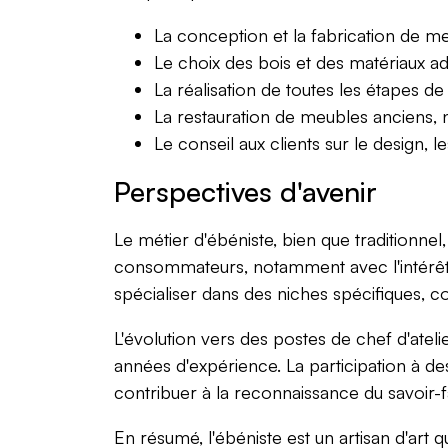
La conception et la fabrication de m
Le choix des bois et des matériaux a
La réalisation de toutes les étapes de
La restauration de meubles anciens, n
Le conseil aux clients sur le design, l
Perspectives d'avenir
Le métier d'ébéniste, bien que traditionn
consommateurs, notamment avec l'intérêt 
spécialiser dans des niches spécifiques, c
L'évolution vers des postes de chef d'atel
années d'expérience. La participation à de
contribuer à la reconnaissance du savoir-fai
En résumé, l'ébéniste est un artisan d'art