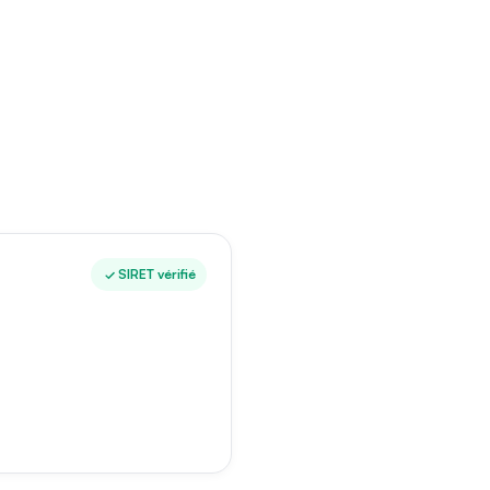
SIRET vérifié