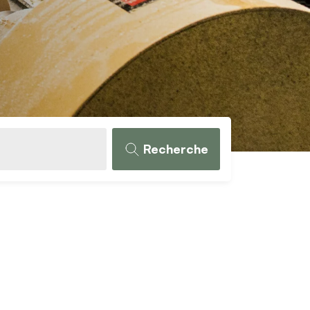
Recherche