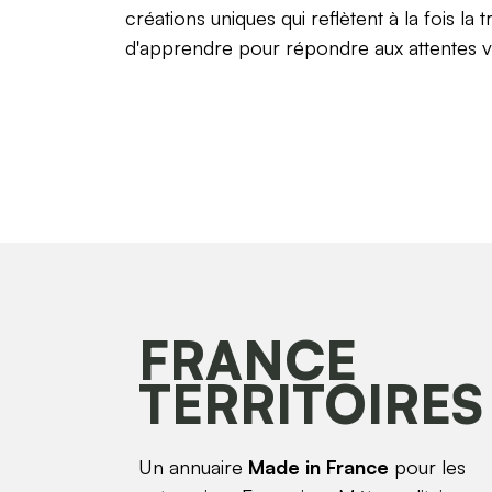
créations uniques qui reflètent à la fois l
d'apprendre pour répondre aux attentes vari
FRANCE
TERRITOIRES
Un annuaire
Made in France
pour les