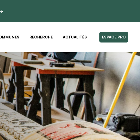
 →
OMMUNES
RECHERCHE
ACTUALITÉS
ESPACE PRO