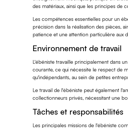
des matériaux, ainsi que les principes de 
Les compétences essentielles pour un ébéni
précision dans la réalisation des pièces, ai
patience et une attention particulière aux
Environnement de travail
L'ébéniste travaille principalement dans un
courante, ce qui nécessite le respect de m
qu'indépendants, au sein de petites entrep
Le travail de l'ébéniste peut également l'
collectionneurs privés, nécessitant une b
Tâches et responsabilités
Les principales missions de l'ébéniste co