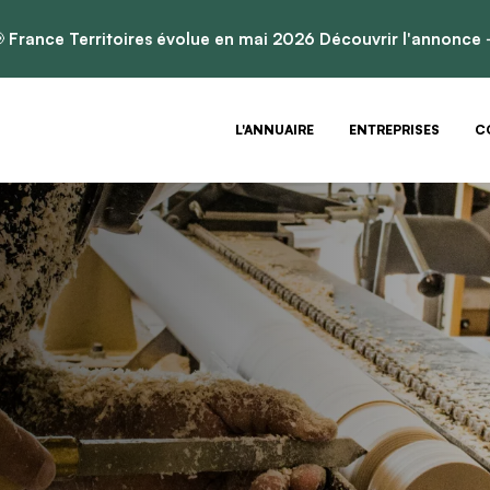

France Territoires évolue en mai 2026
Découvrir l'annonce
L'ANNUAIRE
ENTREPRISES
C