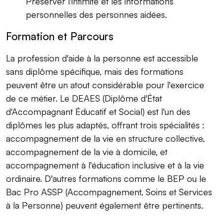
Préserver l'intimité et les informations
personnelles des personnes aidées.
Formation et Parcours
La profession d'aide à la personne est accessible
sans diplôme spécifique, mais des formations
peuvent être un atout considérable pour l'exercice
de ce métier. Le DEAES (Diplôme d'État
d'Accompagnant Éducatif et Social) est l'un des
diplômes les plus adaptés, offrant trois spécialités :
accompagnement de la vie en structure collective,
accompagnement de la vie à domicile, et
accompagnement à l'éducation inclusive et à la vie
ordinaire. D'autres formations comme le BEP ou le
Bac Pro ASSP (Accompagnement, Soins et Services
à la Personne) peuvent également être pertinents.