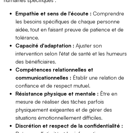
Empathie et sens de l'écoute :
Comprendre
les besoins spécifiques de chaque personne
aidée, tout en faisant preuve de patience et de
tolérance.
Capacité d'adaptation :
Ajuster son
intervention selon l'état de santé et les humeurs
des bénéficiaires.
Compétences relationnelles et
communicationnelles :
Établir une relation de
confiance et de respect mutuel.
Résistance physique et mentale :
Être en
mesure de réaliser des tâches parfois
physiquement exigeantes et de gérer des
situations émotionnellement difficiles.
Discrétion et respect de la confidentialité :