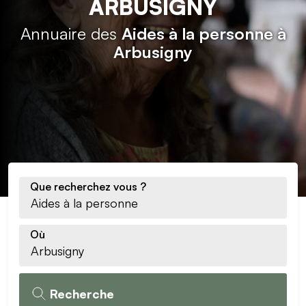
ARBUSIGNY
Annuaire des
Aides à la personne à
Arbusigny
Que recherchez vous ?
Où
Recherche