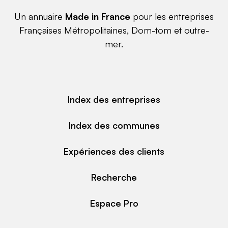
Un annuaire
Made in France
pour les entreprises
Françaises Métropolitaines, Dom-tom et outre-
mer.
Index des entreprises
Index des communes
Expériences des clients
Recherche
Espace Pro