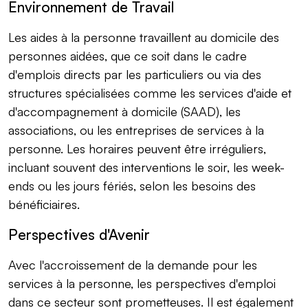
Environnement de Travail
Les aides à la personne travaillent au domicile des
personnes aidées, que ce soit dans le cadre
d'emplois directs par les particuliers ou via des
structures spécialisées comme les services d'aide et
d'accompagnement à domicile (SAAD), les
associations, ou les entreprises de services à la
personne. Les horaires peuvent être irréguliers,
incluant souvent des interventions le soir, les week-
ends ou les jours fériés, selon les besoins des
bénéficiaires.
Perspectives d'Avenir
Avec l'accroissement de la demande pour les
services à la personne, les perspectives d'emploi
dans ce secteur sont prometteuses. Il est également