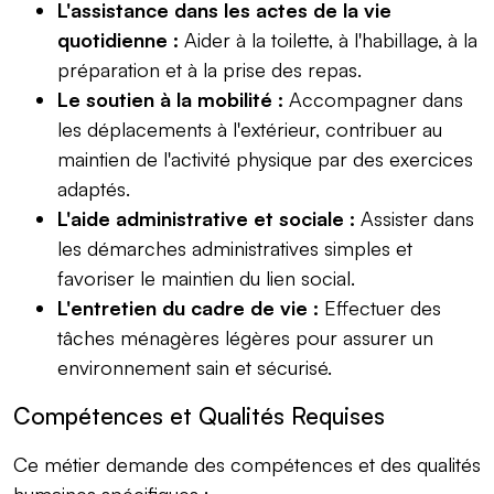
L'assistance dans les actes de la vie
quotidienne :
Aider à la toilette, à l'habillage, à la
préparation et à la prise des repas.
Le soutien à la mobilité :
Accompagner dans
les déplacements à l'extérieur, contribuer au
maintien de l'activité physique par des exercices
adaptés.
L'aide administrative et sociale :
Assister dans
les démarches administratives simples et
favoriser le maintien du lien social.
L'entretien du cadre de vie :
Effectuer des
tâches ménagères légères pour assurer un
environnement sain et sécurisé.
Compétences et Qualités Requises
Ce métier demande des compétences et des qualités
humaines spécifiques :