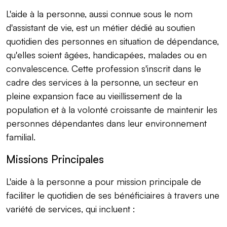
L'aide à la personne, aussi connue sous le nom
d'assistant de vie, est un métier dédié au soutien
quotidien des personnes en situation de dépendance,
qu'elles soient âgées, handicapées, malades ou en
convalescence. Cette profession s'inscrit dans le
cadre des services à la personne, un secteur en
pleine expansion face au vieillissement de la
population et à la volonté croissante de maintenir les
personnes dépendantes dans leur environnement
familial.
Missions Principales
L'aide à la personne a pour mission principale de
faciliter le quotidien de ses bénéficiaires à travers une
variété de services, qui incluent :