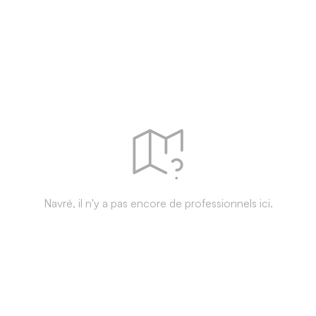
Navré, il n'y a pas encore de professionnels ici.