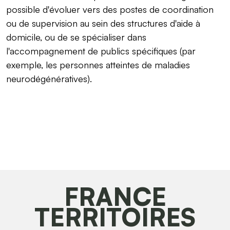
possible d'évoluer vers des postes de coordination
ou de supervision au sein des structures d'aide à
domicile, ou de se spécialiser dans
l'accompagnement de publics spécifiques (par
exemple, les personnes atteintes de maladies
neurodégénératives).
FRANCE
TERRITOIRES