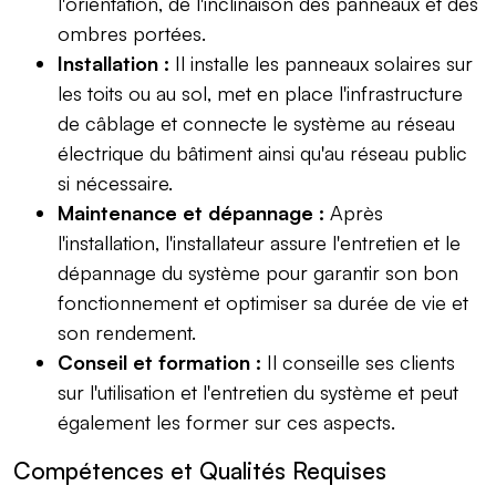
l'orientation, de l'inclinaison des panneaux et des
ombres portées.
Installation :
Il installe les panneaux solaires sur
les toits ou au sol, met en place l'infrastructure
de câblage et connecte le système au réseau
électrique du bâtiment ainsi qu'au réseau public
si nécessaire.
Maintenance et dépannage :
Après
l'installation, l'installateur assure l'entretien et le
dépannage du système pour garantir son bon
fonctionnement et optimiser sa durée de vie et
son rendement.
Conseil et formation :
Il conseille ses clients
sur l'utilisation et l'entretien du système et peut
également les former sur ces aspects.
Compétences et Qualités Requises