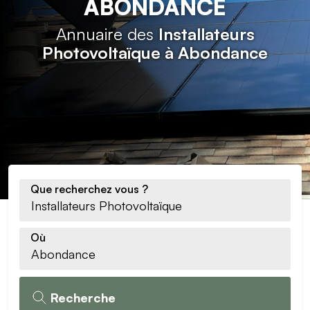
ABONDANCE
Annuaire des
Installateurs
Photovoltaïque à Abondance
Que recherchez vous ?
Où
Recherche