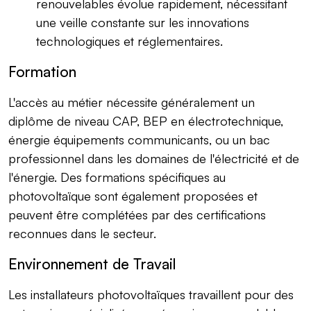
renouvelables évolue rapidement, nécessitant
une veille constante sur les innovations
technologiques et réglementaires.
Formation
L'accès au métier nécessite généralement un
diplôme de niveau CAP, BEP en électrotechnique,
énergie équipements communicants, ou un bac
professionnel dans les domaines de l'électricité et de
l'énergie. Des formations spécifiques au
photovoltaïque sont également proposées et
peuvent être complétées par des certifications
reconnues dans le secteur.
Environnement de Travail
Les installateurs photovoltaïques travaillent pour des