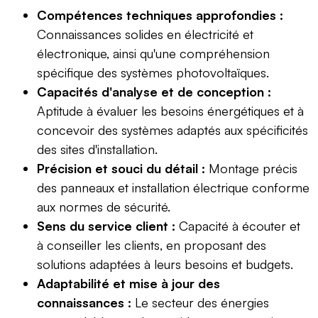
Compétences techniques approfondies :
Connaissances solides en électricité et
électronique, ainsi qu'une compréhension
spécifique des systèmes photovoltaïques.
Capacités d'analyse et de conception :
Aptitude à évaluer les besoins énergétiques et à
concevoir des systèmes adaptés aux spécificités
des sites d'installation.
Précision et souci du détail :
Montage précis
des panneaux et installation électrique conforme
aux normes de sécurité.
Sens du service client :
Capacité à écouter et
à conseiller les clients, en proposant des
solutions adaptées à leurs besoins et budgets.
Adaptabilité et mise à jour des
connaissances :
Le secteur des énergies