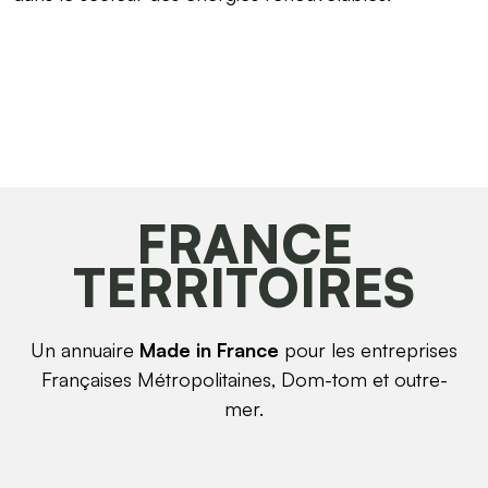
FRANCE
TERRITOIRES
Un annuaire
Made in France
pour les entreprises
Françaises Métropolitaines, Dom-tom et outre-
mer.