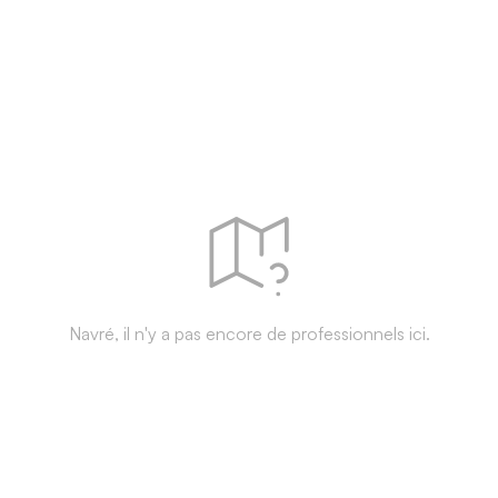
Navré, il n'y a pas encore de professionnels ici.