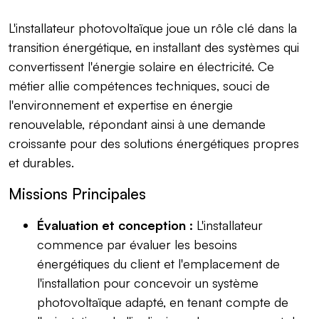
L'installateur photovoltaïque joue un rôle clé dans la
transition énergétique, en installant des systèmes qui
convertissent l'énergie solaire en électricité. Ce
métier allie compétences techniques, souci de
l'environnement et expertise en énergie
renouvelable, répondant ainsi à une demande
croissante pour des solutions énergétiques propres
et durables.
Missions Principales
Évaluation et conception :
L'installateur
commence par évaluer les besoins
énergétiques du client et l'emplacement de
l'installation pour concevoir un système
photovoltaïque adapté, en tenant compte de