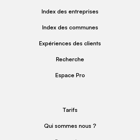
Index des entreprises
Index des communes
Expériences des clients
Recherche
Espace Pro
Tarifs
Qui sommes nous ?