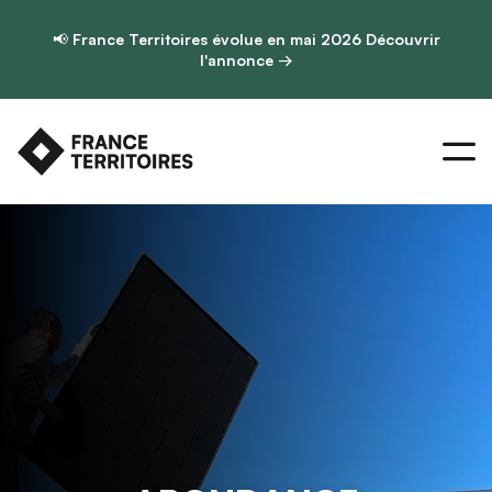
📢
France Territoires évolue en mai 2026
Découvrir
l'annonce →