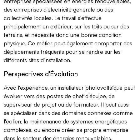
entreprises spécialisées en énergies renouvelables,
des entreprises d'électricité générale ou des
collectivités locales. Le travail s'effectue
principalement en extérieur, sur les toits ou sur des
terrains, et nécessite donc une bonne condition
physique. Ce métier peut également comporter des
déplacements fréquents pour se rendre sur les
différents sites d'installation.
Perspectives d'Évolution
Avec l'expérience, un installateur photovoltaïque peut
évoluer vers des postes de chef d'équipe, de
superviseur de projet ou de formateur. Il peut aussi
se spécialiser dans des domaines connexes comme
l'éolien, la maintenance de systèmes énergétiques
complexes, ou encore créer sa propre entreprise
dans le secteur des énergies renouvelables.